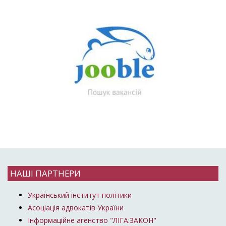
НАШІ ПАРТНЕРИ
Український інститут політики
Асоціація адвокатів України
Інформаційне агенство "ЛІГА:ЗАКОН"