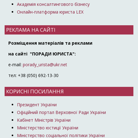
Академія консалтингового бізнесу
Онлайн-платформа юриста LEX
РЕКЛАМА НА САЙТІ
Розміщення матеріалів та реклами
на сайті "ПОРАДИ ЮРИСТА":
e-mail:
porady_urista@ukr.net
тел: +38 (050) 692-13-30
КОРИСНІ ПОСИЛАННЯ
Президент України
Офіційний портал Верховної Ради України
Кабінет Міністрів України
Міністерство юстиції України
Міністерство соціальної політики України