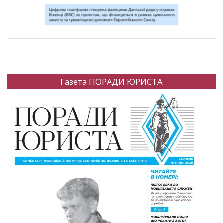
Газета ПОРАДИ ЮРИСТА