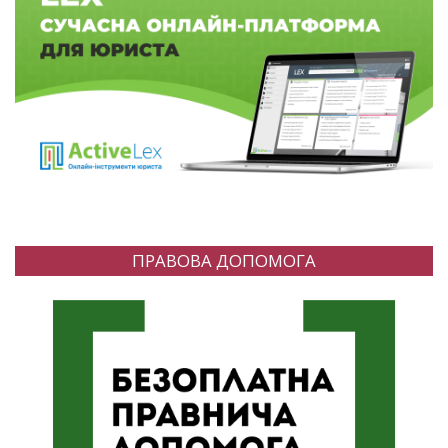
ПРАВОВА ДОПОМОГА