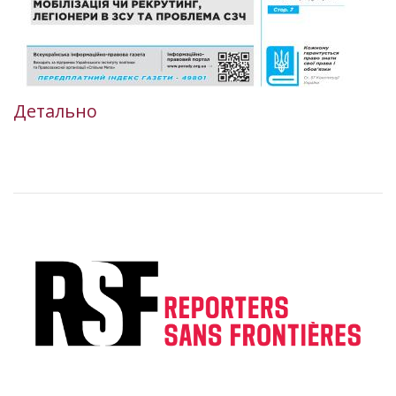
Детально