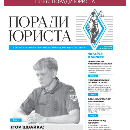
Газета ПОРАДИ ЮРИСТА