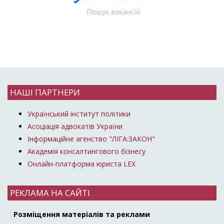
НАШІ ПАРТНЕРИ
Український інститут політики
Асоціація адвокатів України
Інформаційне агенство "ЛІГА:ЗАКОН"
Академія консалтингового бізнесу
Онлайн-платформа юриста LEX
РЕКЛАМА НА САЙТІ
Розміщення матеріалів та реклами