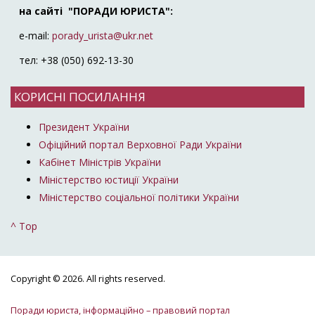
на сайті "ПОРАДИ ЮРИСТА":
e-mail:
porady_urista@ukr.net
тел: +38 (050) 692-13-30
КОРИСНІ ПОСИЛАННЯ
Президент України
Офіційний портал Верховної Ради України
Кабінет Міністрів України
Міністерство юстиції України
Міністерство соціальної політики України
^ Top
Copyright © 2026. All rights reserved.
Поради юриста, інформаційно – правовий портал