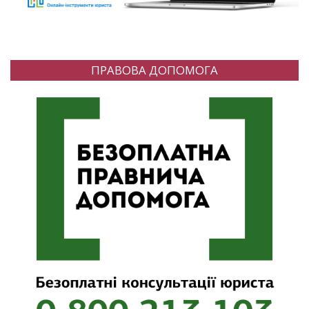
ПРАВОВА ДОПОМОГА