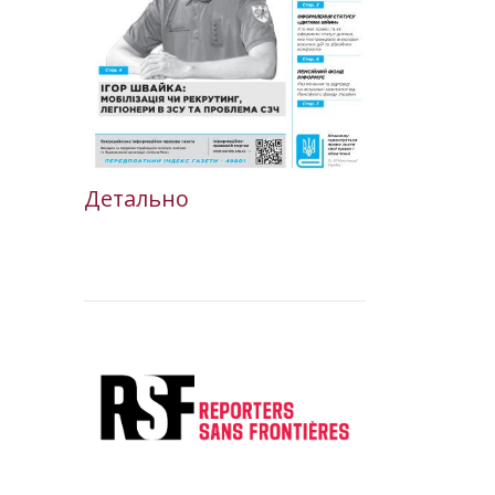
Детально