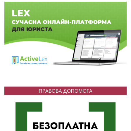
ПРАВОВА ДОПОМОГА