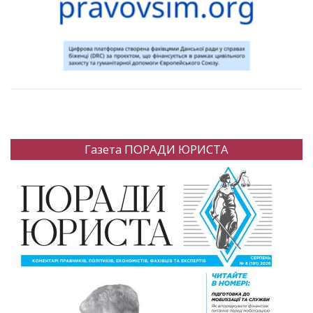
Газета ПОРАДИ ЮРИСТА