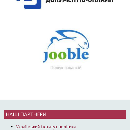
НАШІ ПАРТНЕРИ
Український інститут політики