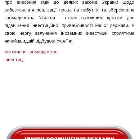
про внесення змін до деяких законів України щодо
забезпечення реалізації права на набуття та збереження
громадянства України - стане важливим кроком для
підвищення інвестиційної привабливості нашої держави. У
свою чергу залучення іноземних інвестицій сприятиме
якнайшвидшій відбудові України.
множинне громадянство
інвестиції