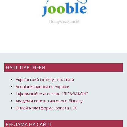
НАШІ ПАРТНЕРИ
Український інститут політики
Асоціація адвокатів України
Інформаційне агенство "ЛІГА:ЗАКОН"
Академія консалтингового бізнесу
Онлайн-платформа юриста LEX
РЕКЛАМА НА САЙТІ