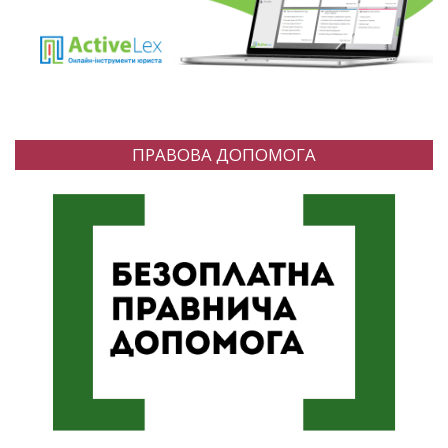
ПРАВОВА ДОПОМОГА