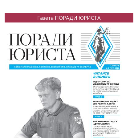
Газета ПОРАДИ ЮРИСТА