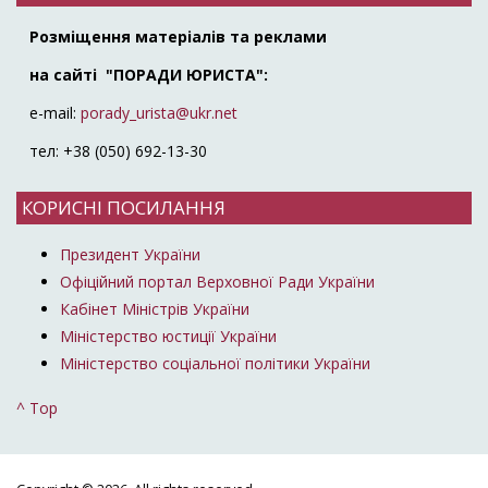
Розміщення матеріалів та реклами
на сайті "ПОРАДИ ЮРИСТА":
e-mail:
porady_urista@ukr.net
тел: +38 (050) 692-13-30
КОРИСНІ ПОСИЛАННЯ
Президент України
Офіційний портал Верховної Ради України
Кабінет Міністрів України
Міністерство юстиції України
Міністерство соціальної політики України
^ Top