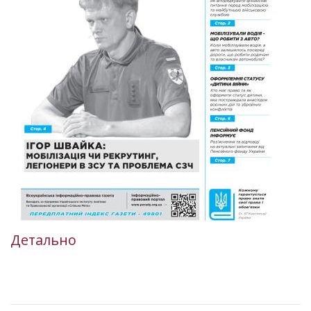
Детально