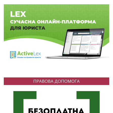
ПРАВОВА ДОПОМОГА