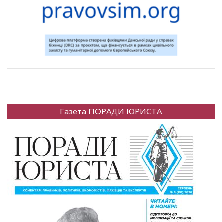
Газета ПОРАДИ ЮРИСТА