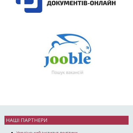
НАШІ ПАРТНЕРИ
Український інститут політики