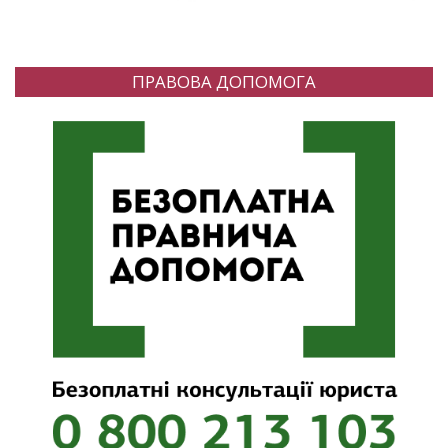
ПРАВОВА ДОПОМОГА