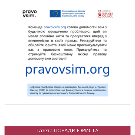
Газета ПОРАДИ ЮРИСТА