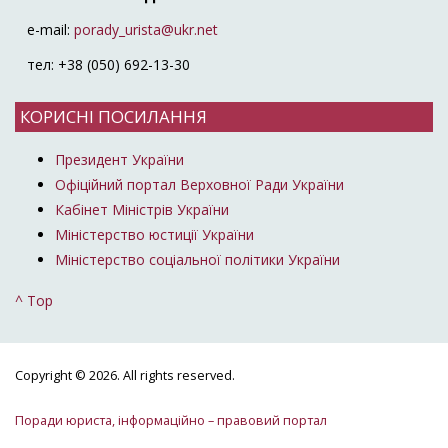
e-mail:
porady_urista@ukr.net
тел: +38 (050) 692-13-30
КОРИСНІ ПОСИЛАННЯ
Президент України
Офіційний портал Верховної Ради України
Кабінет Міністрів України
Міністерство юстиції України
Міністерство соціальної політики України
^ Top
Copyright © 2026. All rights reserved.
Поради юриста, інформаційно – правовий портал