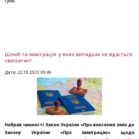
суми.
Шлюб та імміграція: у яких випадках не вдасться
«виїхати»?
Дата: 22.10.2023 09:49
Набрав чинності Закон України «Про внесення змін до
Закону України «Про імміграцію» щодо