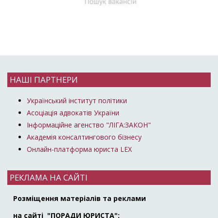
НАШІ ПАРТНЕРИ
Український інститут політики
Асоціація адвокатів України
Інформаційне агенство "ЛІГА:ЗАКОН"
Академія консалтингового бізнесу
Онлайн-платформа юриста LEX
РЕКЛАМА НА САЙТІ
Розміщення матеріалів та реклами
на сайті "ПОРАДИ ЮРИСТА":