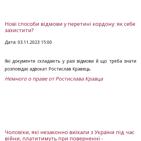
Нові способи відмови у перетині кордону: як себе
захистити?
Дата: 03.11.2023 15:00
Які документи складають у разі відмови й що треба знати
розповідає адвокат Ростислав Кравець.
Немного о праве от Ростислава Кравца
Чоловіки, які незаконно виїхали з України під час
війни, платитимуть при поверненні -