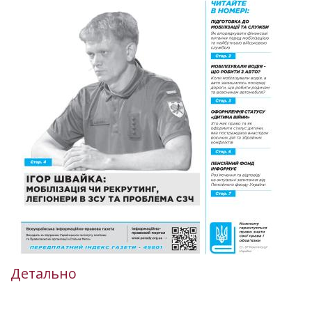
Детально