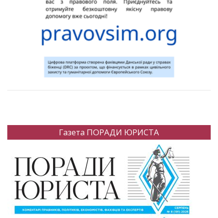
Газета ПОРАДИ ЮРИСТА