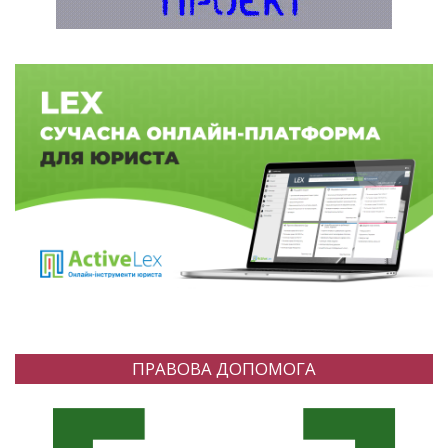
ПРАВОВА ДОПОМОГА