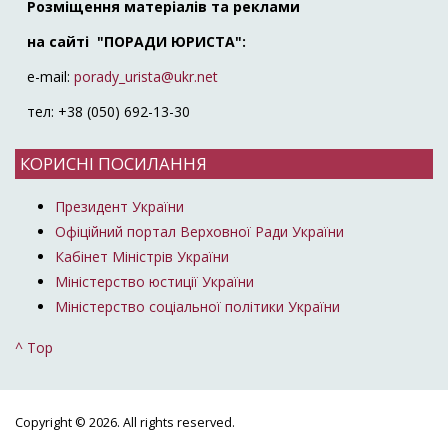
Розміщення матеріалів та реклами
на сайті "ПОРАДИ ЮРИСТА":
e-mail:
porady_urista@ukr.net
тел: +38 (050) 692-13-30
КОРИСНІ ПОСИЛАННЯ
Президент України
Офіційний портал Верховної Ради України
Кабінет Міністрів України
Міністерство юстиції України
Міністерство соціальної політики України
^ Top
Copyright © 2026. All rights reserved.