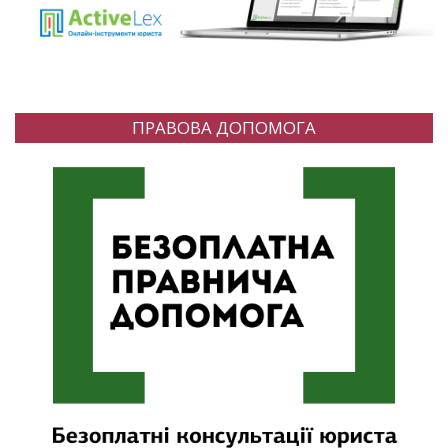
ПРАВОВА ДОПОМОГА