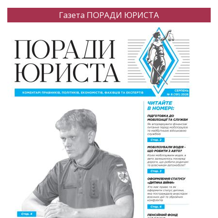
Газета ПОРАДИ ЮРИСТА