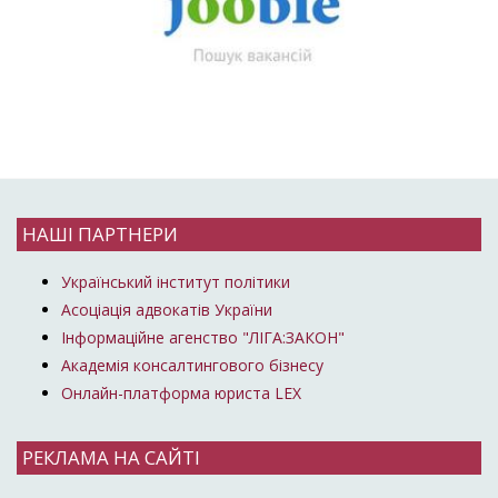
НАШІ ПАРТНЕРИ
Український інститут політики
Асоціація адвокатів України
Інформаційне агенство "ЛІГА:ЗАКОН"
Академія консалтингового бізнесу
Онлайн-платформа юриста LEX
РЕКЛАМА НА САЙТІ