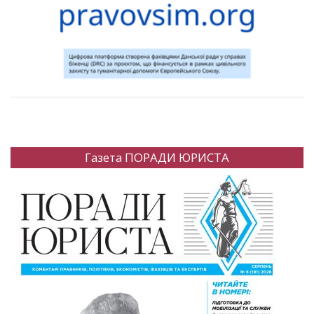
Газета ПОРАДИ ЮРИСТА