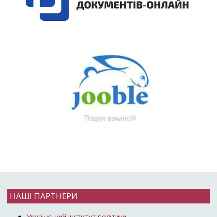
НАШІ ПАРТНЕРИ
Український інститут політики