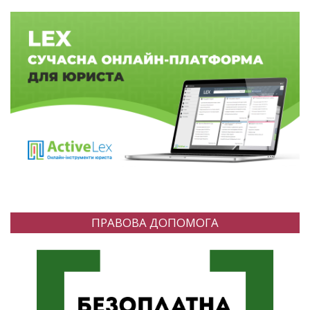
ПРАВОВА ДОПОМОГА