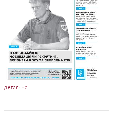
Детально