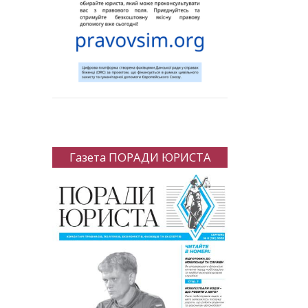
Газета ПОРАДИ ЮРИСТА