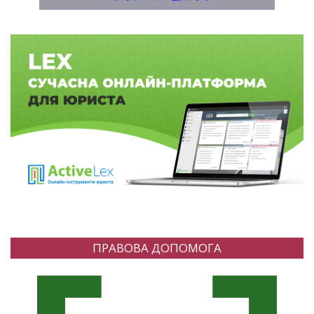
ПРАВОВА ДОПОМОГА