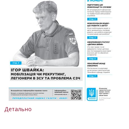
Детально