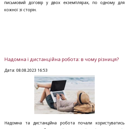
письмовий договір у двох екземплярах, по одному для
кожної зі сторін.
Надомна і дистанційна робота: в чому різниця?
Дата: 08.08.2023 16:53
Надомна та дистанційна робота почали користуватись