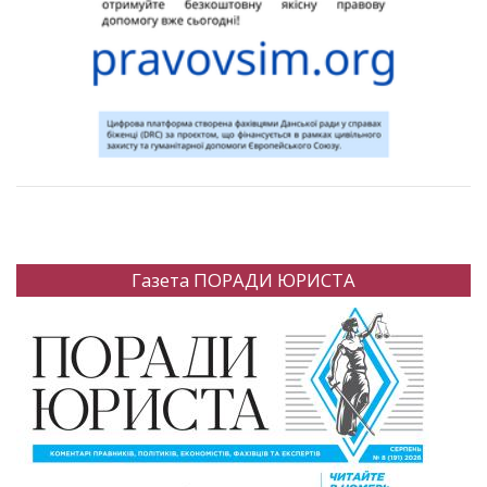
Газета ПОРАДИ ЮРИСТА