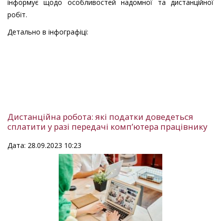
інформує щодо особливостей надомної та дистанційної
робіт.
Детально в інфографіці:
Дистанційна робота: які податки доведеться
сплатити у разі передачі комп’ютера працівнику
Дата: 28.09.2023 10:23