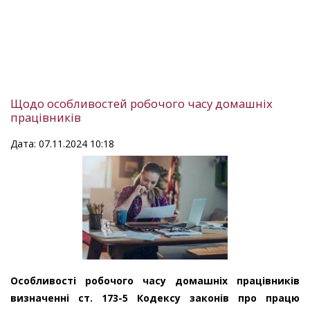
Щодо особливостей робочого часу домашніх
працівників
Дата: 07.11.2024 10:18
Особливості робочого часу домашніх працівників
визначенні ст. 173-5 Кодексу законів про працю