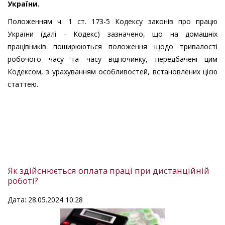
України.
Положенням ч. 1 ст. 173-5 Кодексу законів про працю
України (далі - Кодекс) зазначено, що на домашніх
працівників поширюються положення щодо тривалості
робочого часу та часу відпочинку, передбачені цим
Кодексом, з урахуванням особливостей, встановлених цією
статтею.
Як здійснюється оплата праці при дистанційній
роботі?
Дата: 28.05.2024 10:28