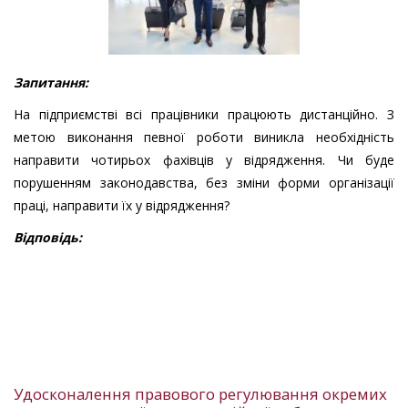
Запитання:
На підприємстві всі працівники працюють дистанційно. З
метою виконання певної роботи виникла необхідність
направити чотирьох фахівців у відрядження. Чи буде
порушенням законодавства, без зміни форми організації
праці, направити їх у відрядження?
Відповідь:
Удосконалення правового регулювання окремих