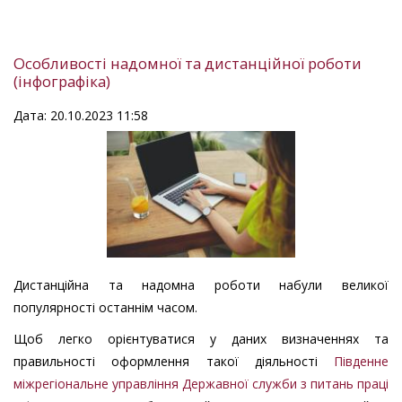
Особливості надомної та дистанційної роботи
(інфографіка)
Дата: 20.10.2023 11:58
Дистанційна та надомна роботи набули великої
популярності останнім часом.
Щоб легко орієнтуватися у даних визначеннях та
правильності оформлення такої діяльності
Південне
міжрегіональне управління Державної служби з питань праці