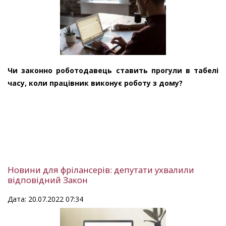
Чи законно роботодавець ставить прогули в табелі
часу, коли працівник виконує роботу з дому?
Новини для фрілансерів: депутати ухвалили
відповідний Закон
Дата: 20.07.2022 07:34