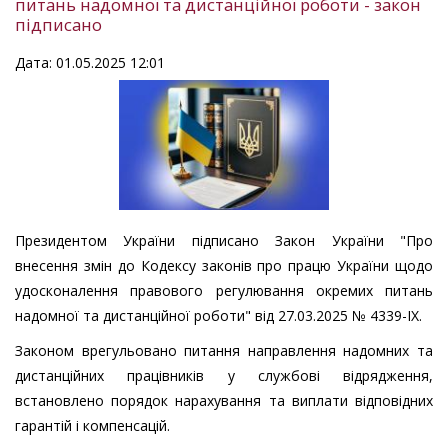
питань надомної та дистанційної роботи - закон
підписано
Дата: 01.05.2025 12:01
Президентом України підписано Закон України "Про
внесення змін до Кодексу законів про працю України щодо
удосконалення правового регулювання окремих питань
надомної та дистанційної роботи" від 27.03.2025 № 4339-ІХ.
Законом врегульовано питання направлення надомних та
дистанційних працівників у службові відрядження,
встановлено порядок нарахування та виплати відповідних
гарантій і компенсацій.