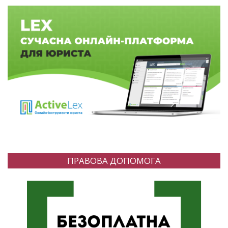
ПРАВОВА ДОПОМОГА