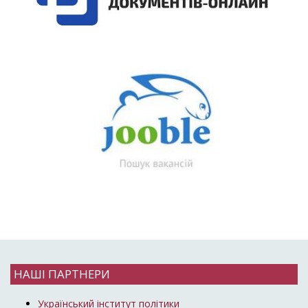
НАШІ ПАРТНЕРИ
Український інститут політики