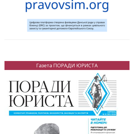
Газета ПОРАДИ ЮРИСТА