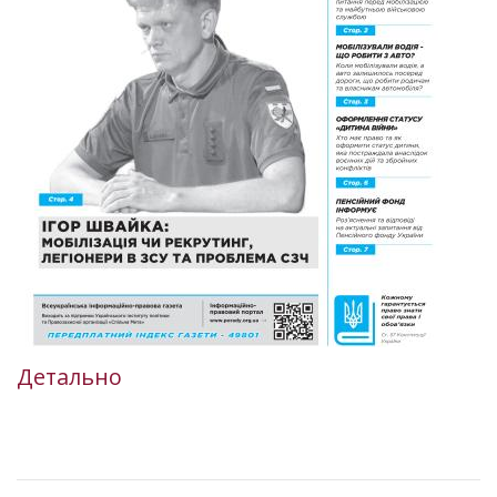
Детально