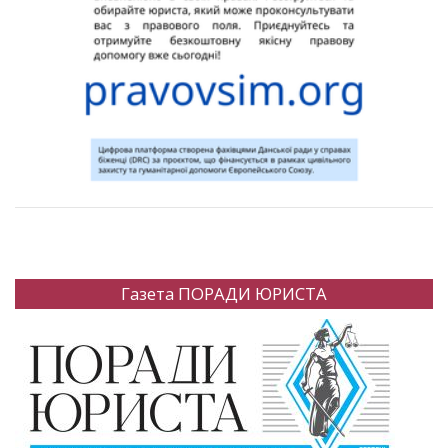
Газета ПОРАДИ ЮРИСТА