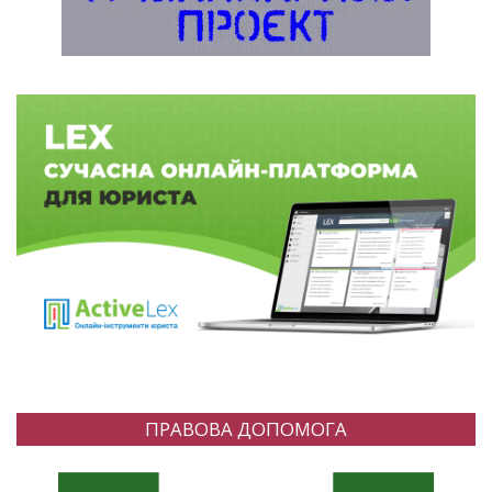
ПРАВОВА ДОПОМОГА