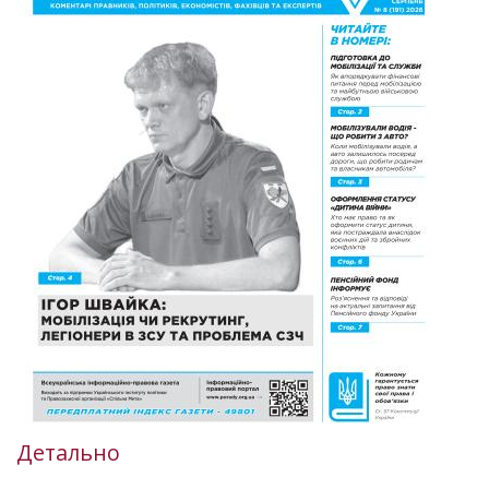
Детально