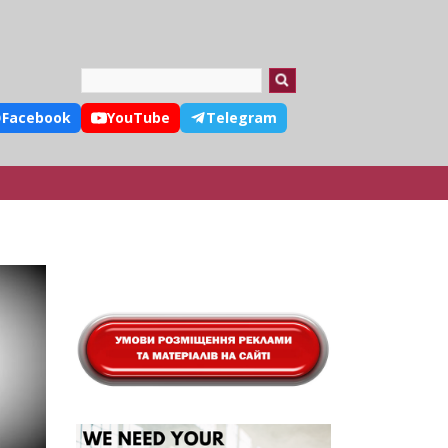
Search
Facebook
YouTube
Telegram