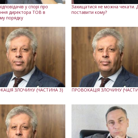
ідповідачів у спорі про
Захищатися не можна чекати. 
ення директора ТОВ в
поставити кому?
му порядку
КАЦІЯ ЗЛОЧИНУ (ЧАСТИНА 3)
ПРОВОКАЦІЯ ЗЛОЧИНУ (ЧАСТИ