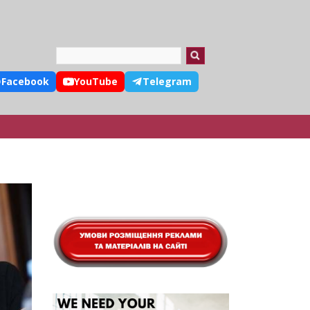
Search
Facebook
YouTube
Telegram