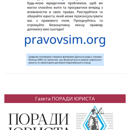
Газета ПОРАДИ ЮРИСТА