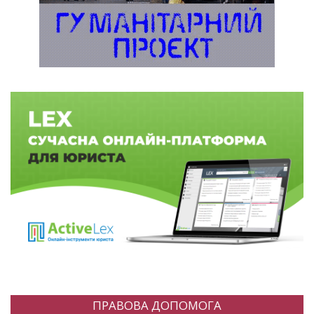
ПРАВОВА ДОПОМОГА