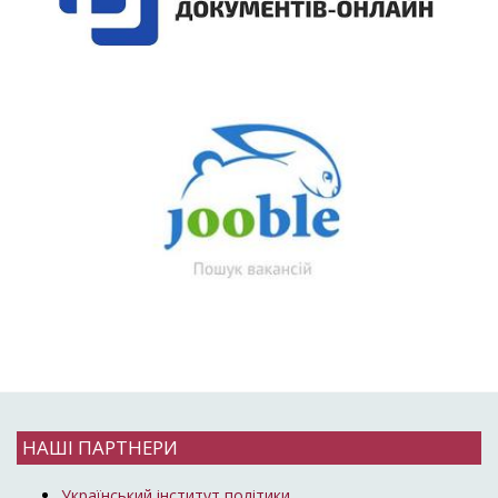
НАШІ ПАРТНЕРИ
Український інститут політики