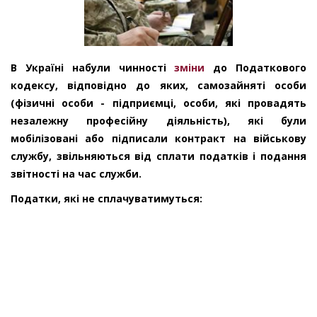
В Україні набули чинності
зміни
до Податкового
кодексу, відповідно до яких, самозайняті особи
(фізичні особи - підприємці, особи, які провадять
незалежну професійну діяльність)
, які були
мобілізовані або підписали контракт на військову
службу, звільняються від сплати податків і подання
звітності на час служби.
Податки, які не сплачуватимуться: