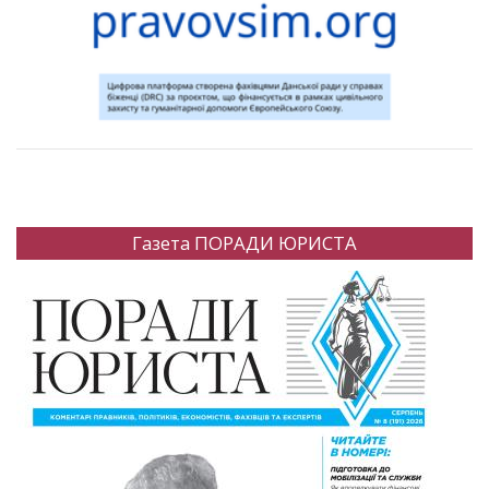
Газета ПОРАДИ ЮРИСТА