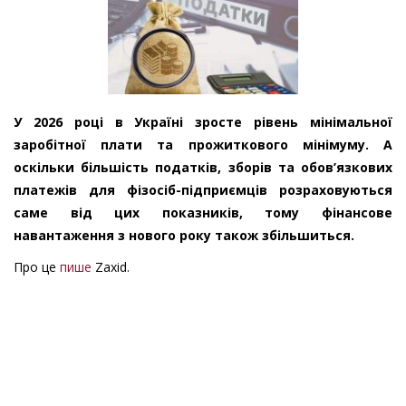
У 2026 році в Україні зросте рівень мінімальної
заробітної плати та прожиткового мінімуму. А
оскільки більшість податків, зборів та обов’язкових
платежів для фізосіб-підприємців розраховуються
саме від цих показників, тому фінансове
навантаження з нового року також збільшиться.
Про це
пише
Zaxid.