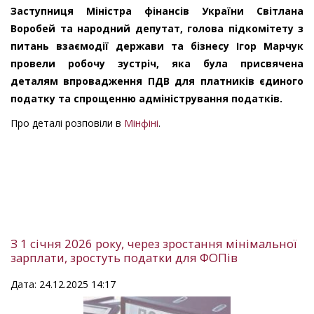
Заступниця Міністра фінансів України Світлана
Воробей та народний депутат, голова підкомітету з
питань взаємодії держави та бізнесу Ігор Марчук
провели робочу зустріч, яка була присвячена
деталям впровадження ПДВ для платників єдиного
податку та спрощенню адміністрування податків.
Про деталі розповіли в
Мінфіні
.
З 1 січня 2026 року, через зростання мінімальної
зарплати, зростуть податки для ФОПів
Дата: 24.12.2025 14:17