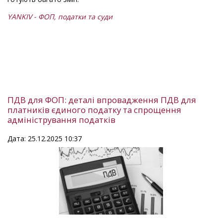
YANKIV - ФОП, податки та суди
ПДВ для ФОП: деталі впровадження ПДВ для
платників єдиного податку та спрощення
адміністрування податків
Дата: 25.12.2025 10:37