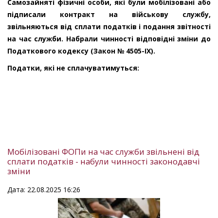
Самозайняті фізичні особи, які були мобілізовані або
підписали контракт на військову службу,
звільняються від сплати податків і подання звітності
на час служби. Набрали чинності відповідні зміни до
Податкового кодексу (Закон № 4505-ІХ).
Податки, які не сплачуватимуться:
Мобілізовані ФОПи на час служби звільнені від
сплати податків - набули чинності законодавчі
зміни
Дата: 22.08.2025 16:26