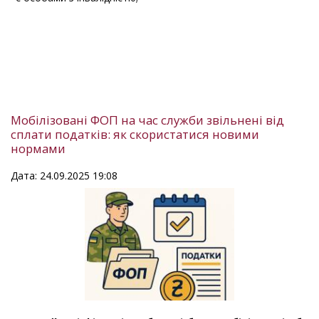
Мобілізовані ФОП на час служби звільнені від
сплати податків: як скористатися новими
нормами
Дата: 24.09.2025 19:08