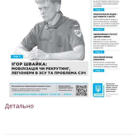
Детально