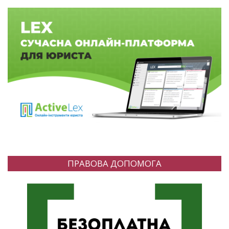
ПРАВОВА ДОПОМОГА