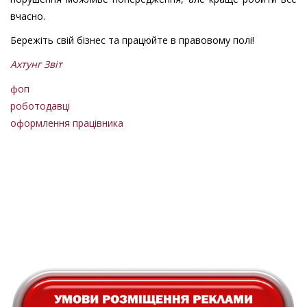
вчасно.
Бережіть свій бізнес та працюйте в правовому полі!
Ахтунг Звіт
фоп
роботодавці
оформлення працівника