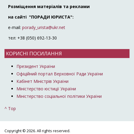
Розміщення матеріалів та реклами
на сайті "ПОРАДИ ЮРИСТА":
e-mail:
porady_urista@ukr.net
тел: +38 (050) 692-13-30
КОРИСНІ ПОСИЛАННЯ
Президент України
Офіційний портал Верховної Ради України
Кабінет Міністрів України
Міністерство юстиції України
Міністерство соціальної політики України
^ Top
Copyright © 2026. All rights reserved.