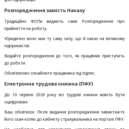
Розпорядження замість Наказу
Традиційно ФОПи видають саме Розпорядження про
прийняття на роботу.
Юридично воно має ту саму силу, що й наказ на великому
підприємстві.
Видайте розпорядження до того, як працівник приступить
до роботи.
Обов’язково ознайомте працівника під підпис.
Електронна трудова книжка (ПФУ)
До 10 червня 2026 року всі трудові книжки мають бути
оцифровані.
Ваш обов’язок: Після видання розпорядження завантажте
його скан-копію до кабінету страхувальника на порталі ПФУ.