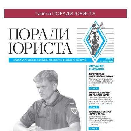
Газета ПОРАДИ ЮРИСТА