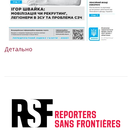
Детально