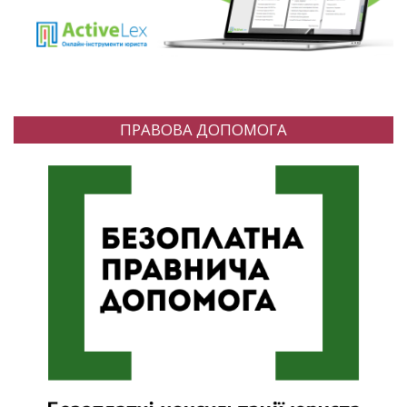
ПРАВОВА ДОПОМОГА