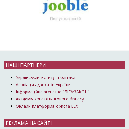
НАШІ ПАРТНЕРИ
Український інститут політики
Асоціація адвокатів України
Інформаційне агенство "ЛІГА:ЗАКОН"
Академія консалтингового бізнесу
Онлайн-платформа юриста LEX
РЕКЛАМА НА САЙТІ