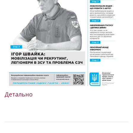
Детально