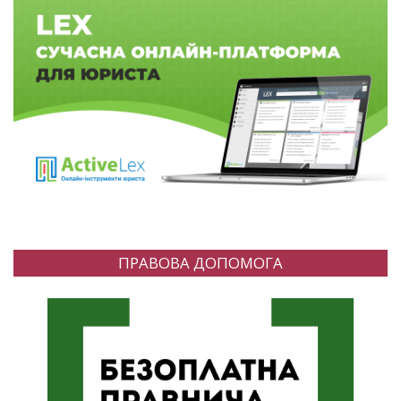
ПРАВОВА ДОПОМОГА