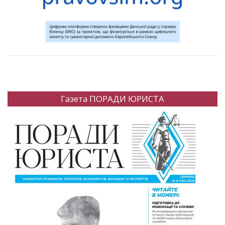
Газета ПОРАДИ ЮРИСТА