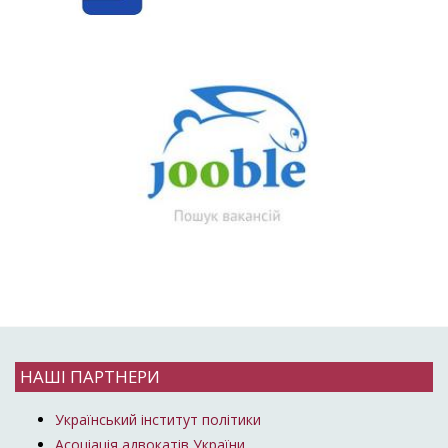
НАШІ ПАРТНЕРИ
Український інститут політики
Асоціація адвокатів України