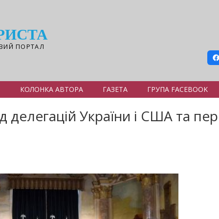
РИСТА
ВИЙ ПОРТАЛ
Я
КОЛОНКА АВТОРА
ГАЗЕТА
ГРУПА FACEBOOK
 делегацій України і США та перш