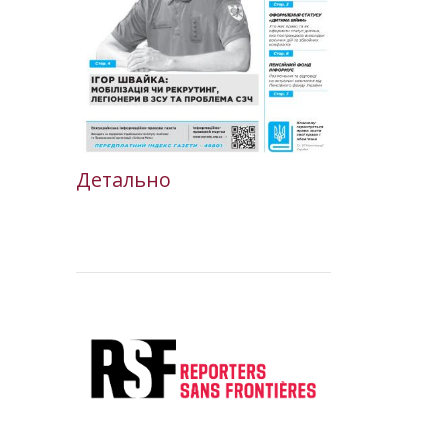
Детально