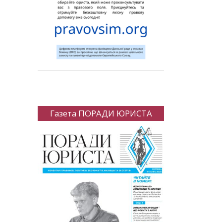
Газета ПОРАДИ ЮРИСТА