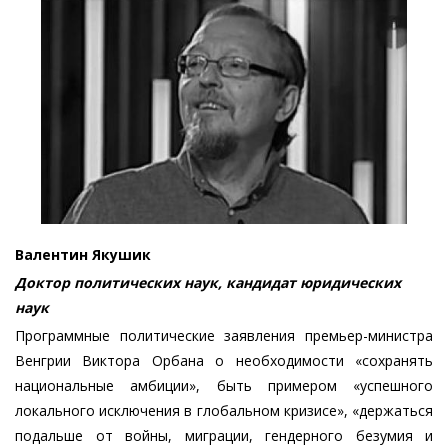
Валентин Якушик
Доктор политических наук, кандидат юридических
наук
Программные политические заявления премьер-министра
Венгрии Виктора Орбана о необходимости «сохранять
национальные амбиции», быть примером «успешного
локального исключения в глобальном кризисе», «держаться
подальше от войны, миграции, гендерного безумия и