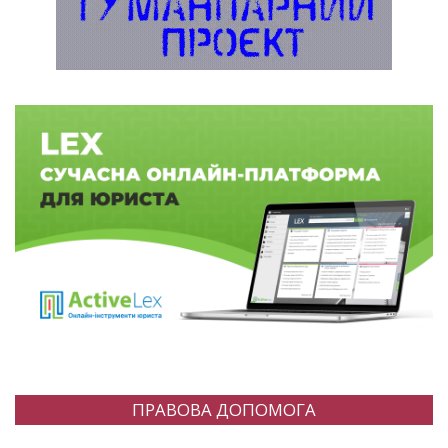
ПРАВОВА ДОПОМОГА