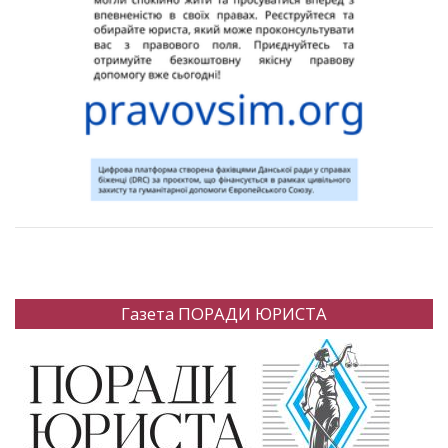
Газета ПОРАДИ ЮРИСТА