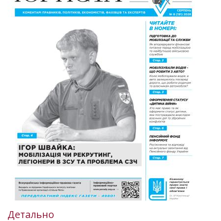
Детально