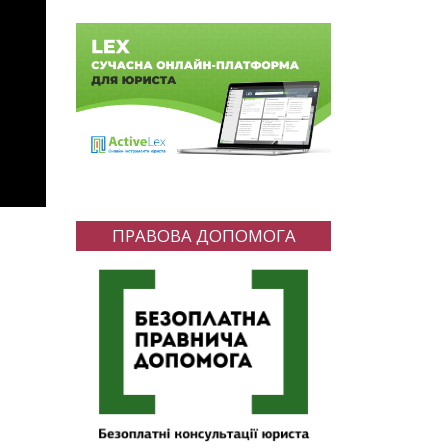
ПРАВОВА ДОПОМОГА