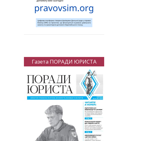
Газета ПОРАДИ ЮРИСТА