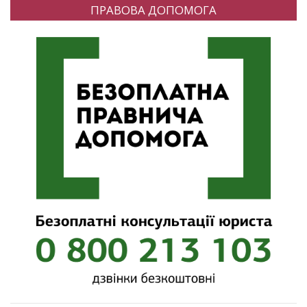
ПРАВОВА ДОПОМОГА