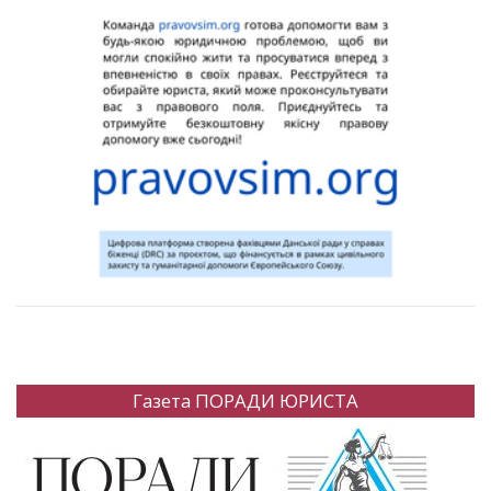
Газета ПОРАДИ ЮРИСТА