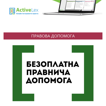
ПРАВОВА ДОПОМОГА