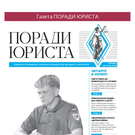
Газета ПОРАДИ ЮРИСТА