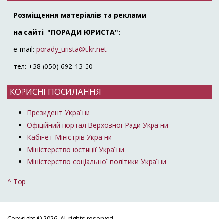
Розміщення матеріалів та реклами
на сайті "ПОРАДИ ЮРИСТА":
e-mail:
porady_urista@ukr.net
тел: +38 (050) 692-13-30
КОРИСНІ ПОСИЛАННЯ
Президент України
Офіційний портал Верховної Ради України
Кабінет Міністрів України
Міністерство юстиції України
Міністерство соціальної політики України
^ Top
Copyright © 2026. All rights reserved.