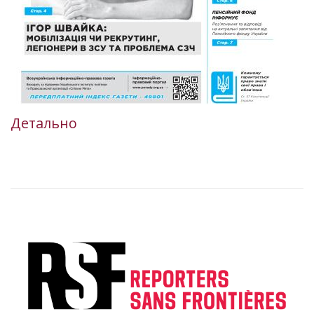
Детально