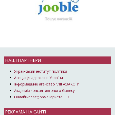
НАШІ ПАРТНЕРИ
Український інститут політики
Асоціація адвокатів України
Інформаційне агенство "ЛІГА:ЗАКОН"
Академія консалтингового бізнесу
Онлайн-платформа юриста LEX
РЕКЛАМА НА САЙТІ