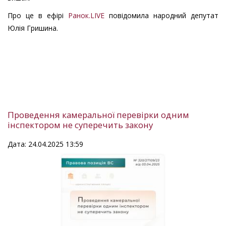
Про це в ефірі
Ранок.LIVE
повідомила народний депутат
Юлія Гришина.
Проведення камеральної перевірки одним
інспектором не суперечить закону
Дата: 24.04.2025 13:59