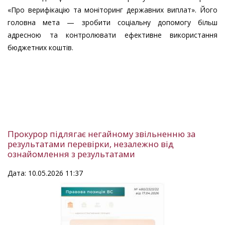
«Про верифікацію та моніторинг державних виплат». Його
головна мета — зробити соціальну допомогу більш
адресною та контролювати ефективне використання
бюджетних коштів.
Прокурор підлягає негайному звільненню за
результатами перевірки, незалежно від
ознайомлення з результатами
Дата: 10.05.2026 11:37