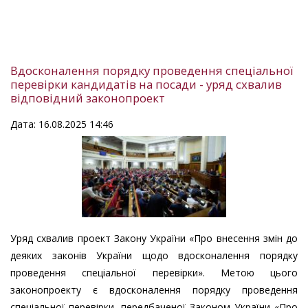
Вдосконалення порядку проведення спеціальної
перевірки кандидатів на посади - уряд схвалив
відповідний законопроект
Дата: 16.08.2025 14:46
Уряд схвалив проект Закону України «Про внесення змін до
деяких законів України щодо вдосконалення порядку
проведення спеціальної перевірки». Метою цього
законопроекту є вдосконалення порядку проведення
спеціальної перевірки, передбаченої Законом України «Про