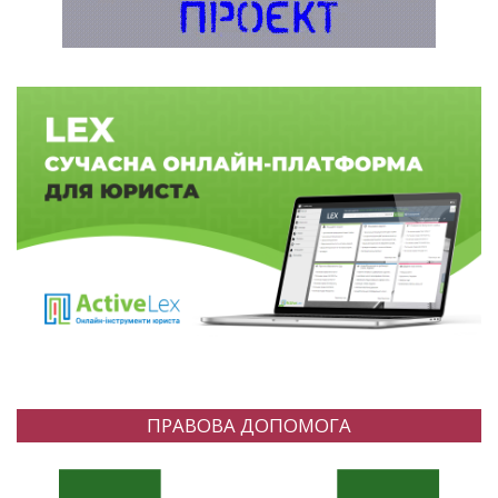
ПРАВОВА ДОПОМОГА