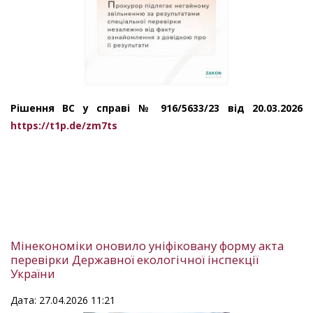
Рішення ВС у справі № 916/5633/23 від 20.03.2026
https://t1p.de/zm7ts
Мінекономіки оновило уніфіковану форму акта
перевірки Державної екологічної інспекції
України
Дата: 27.04.2026 11:21