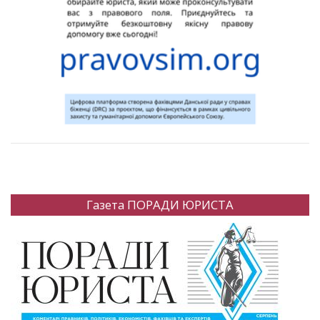
Газета ПОРАДИ ЮРИСТА