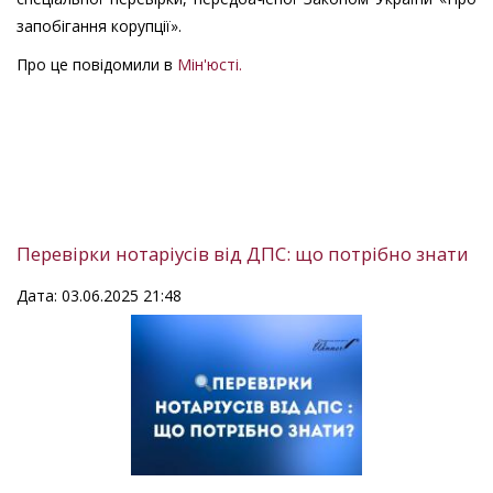
запобігання корупції».
Про це повідомили в
Мін'юсті.
Перевірки нотаріусів від ДПС: що потрібно знати
Дата: 03.06.2025 21:48