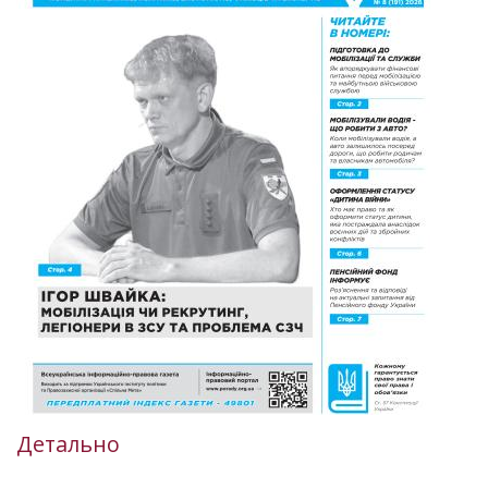
Детально