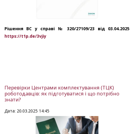
Рішення ВС у справі № 320/27109/23 від 03.04.2025
https://t1p.de/3vjiy
Перевірки Центрами комплектування (ТЦК)
роботодавців: як підготуватися і що потрібно
знати?
Дата: 20.03.2025 14:45