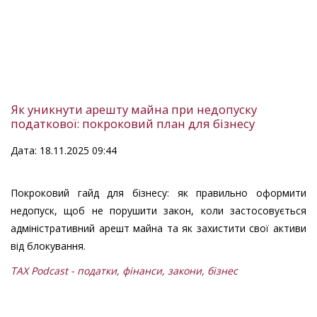
Як уникнути арешту майна при недопуску
податкової: покроковий план для бізнесу
Дата: 18.11.2025 09:44
Покроковий гайд для бізнесу: як правильно оформити
недопуск, щоб не порушити закон, коли застосовується
адміністративний арешт майна та як захистити свої активи
від блокування.
TAX Podcast - податки, фінанси, закони, бізнес