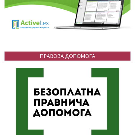
ПРАВОВА ДОПОМОГА