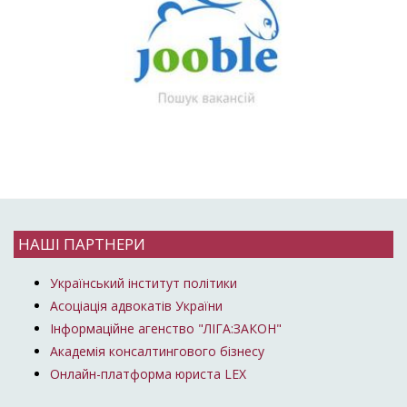
НАШІ ПАРТНЕРИ
Український інститут політики
Асоціація адвокатів України
Інформаційне агенство "ЛІГА:ЗАКОН"
Академія консалтингового бізнесу
Онлайн-платформа юриста LEX