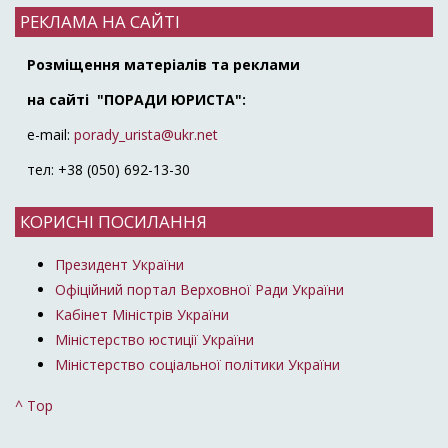
РЕКЛАМА НА САЙТІ
Розміщення матеріалів та реклами
на сайті "ПОРАДИ ЮРИСТА":
e-mail:
porady_urista@ukr.net
тел: +38 (050) 692-13-30
КОРИСНІ ПОСИЛАННЯ
Президент України
Офіційний портал Верховної Ради України
Кабінет Міністрів України
Міністерство юстиції України
Міністерство соціальної політики України
^ Top