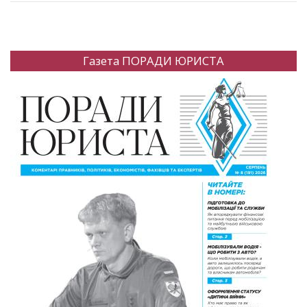
Газета ПОРАДИ ЮРИСТА