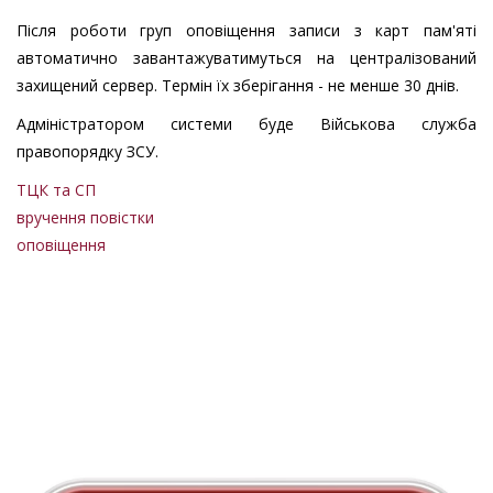
Після роботи груп оповіщення записи з карт пам'яті
автоматично завантажуватимуться на централізований
захищений сервер. Термін їх зберігання - не менше 30 днів.
Адміністратором системи буде Військова служба
правопорядку ЗСУ.
ТЦК та СП
вручення повістки
оповіщення