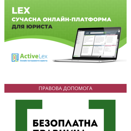
ПРАВОВА ДОПОМОГА