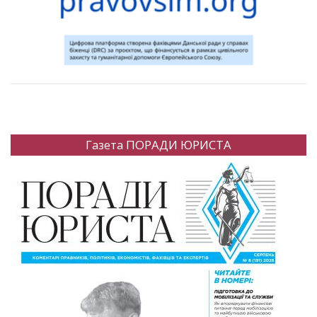
Газета ПОРАДИ ЮРИСТА