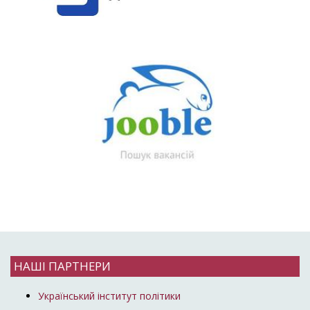
НАШІ ПАРТНЕРИ
Український інститут політики