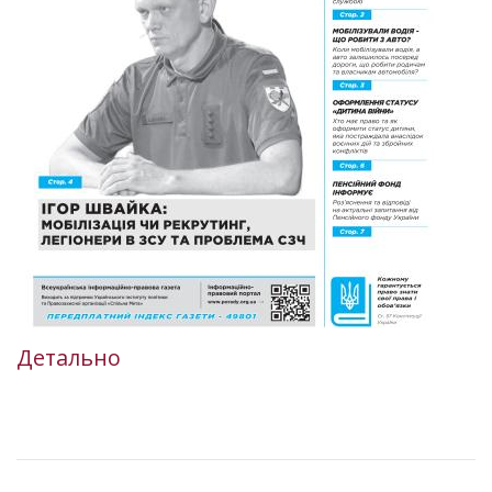
Детально