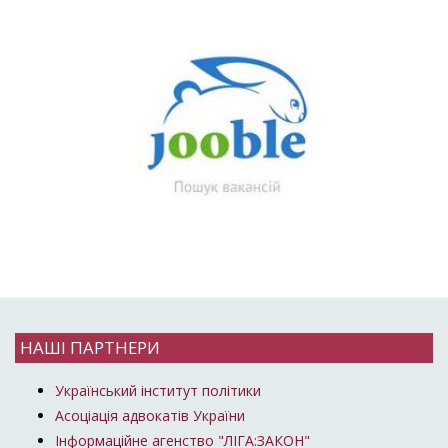
НАШІ ПАРТНЕРИ
Український інститут політики
Асоціація адвокатів України
Інформаційне агенство "ЛІГА:ЗАКОН"