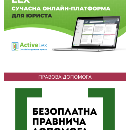
ПРАВОВА ДОПОМОГА