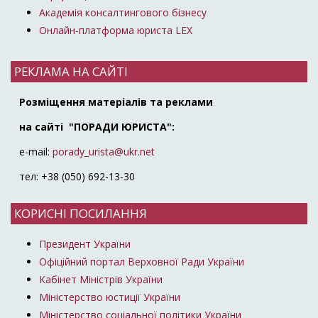
Академія консалтингового бізнесу
Онлайн-платформа юриста LEX
РЕКЛАМА НА САЙТІ
Розміщення матеріалів та реклами
на сайті "ПОРАДИ ЮРИСТА":
e-mail:
porady_urista@ukr.net
тел: +38 (050) 692-13-30
КОРИСНІ ПОСИЛАННЯ
Президент України
Офіційний портал Верховної Ради України
Кабінет Міністрів України
Міністерство юстиції України
Міністерство соціальної політики України