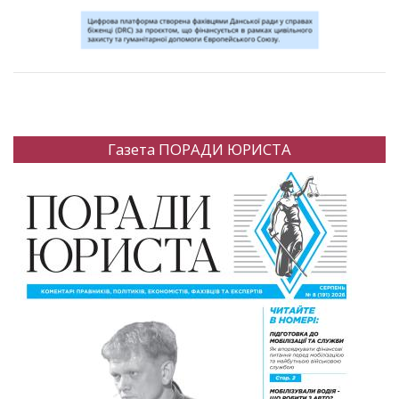
Газета ПОРАДИ ЮРИСТА