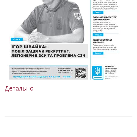
Детально