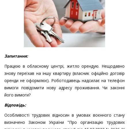
Запитання:
Працюю в обласному центрі, житло орендую. Нещодавно
знову переїхав на іншу квартиру (власник офіційно договір
оренди не оформлює). Роботодавець надсилає на телефон
вимоги повідомити нову адресу проживання. Чи законні
його вимоги?
Відповідь:
Особливості трудових відносин в умовах воєнного стану
визначено Законом України "Про організацію трудових