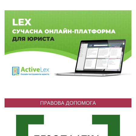
ПРАВОВА ДОПОМОГА