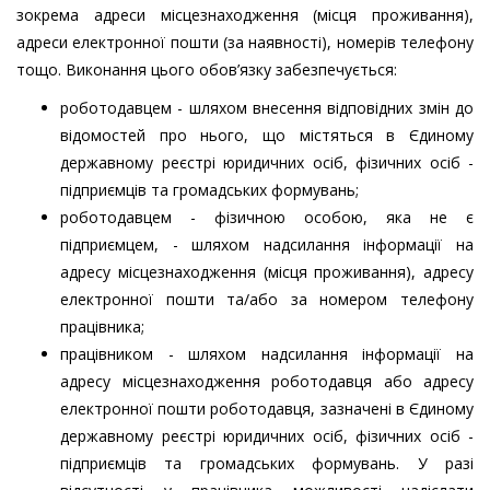
зокрема адреси місцезнаходження (місця проживання),
адреси електронної пошти (за наявності), номерів телефону
тощо. Виконання цього обов’язку забезпечується:
роботодавцем - шляхом внесення відповідних змін до
відомостей про нього, що містяться в Єдиному
державному реєстрі юридичних осіб, фізичних осіб -
підприємців та громадських формувань;
роботодавцем - фізичною особою, яка не є
підприємцем, - шляхом надсилання інформації на
адресу місцезнаходження (місця проживання), адресу
електронної пошти та/або за номером телефону
працівника;
працівником - шляхом надсилання інформації на
адресу місцезнаходження роботодавця або адресу
електронної пошти роботодавця, зазначені в Єдиному
державному реєстрі юридичних осіб, фізичних осіб -
підприємців та громадських формувань. У разі