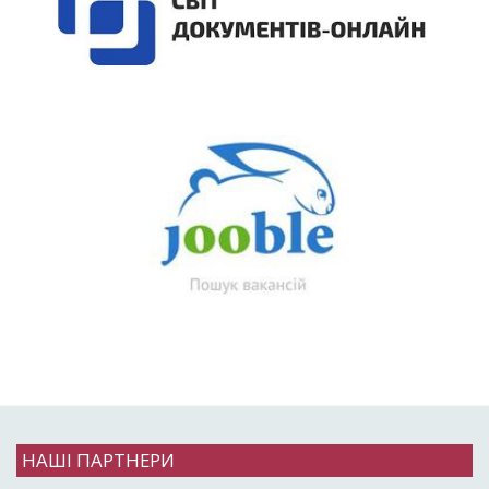
НАШІ ПАРТНЕРИ