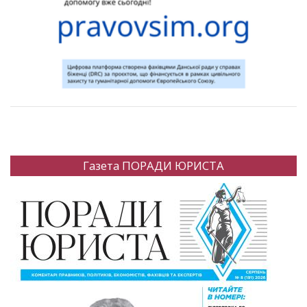
Газета ПОРАДИ ЮРИСТА