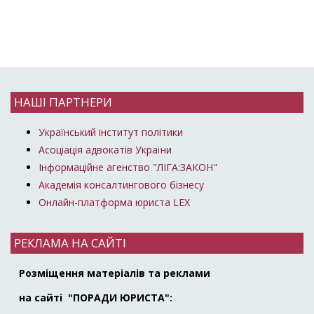
НАШІ ПАРТНЕРИ
Український інститут політики
Асоціація адвокатів України
Інформаційне агенство "ЛІГА:ЗАКОН"
Академія консалтингового бізнесу
Онлайн-платформа юриста LEX
РЕКЛАМА НА САЙТІ
Розміщення матеріалів та реклами
на сайті "ПОРАДИ ЮРИСТА":