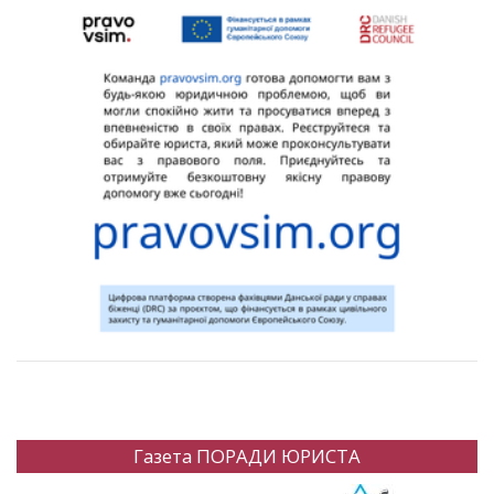
Газета ПОРАДИ ЮРИСТА