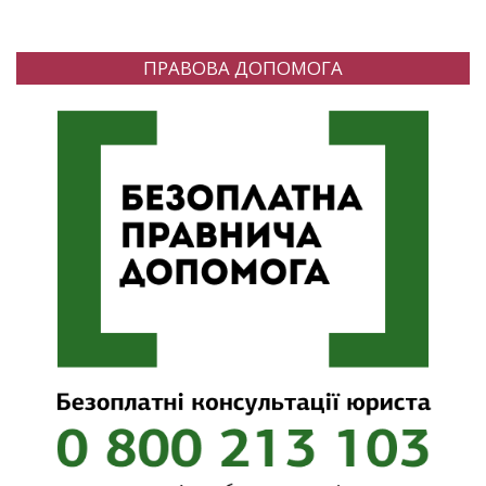
ПРАВОВА ДОПОМОГА