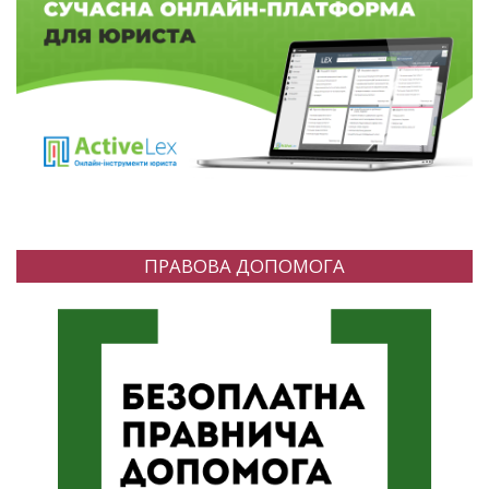
ПРАВОВА ДОПОМОГА