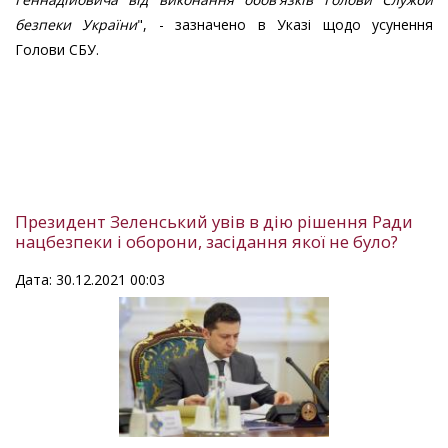
безпеки України
", - зазначено в Указі щодо усунення
Голови СБУ.
Президент Зеленський увів в дію рішення Ради
нацбезпеки і оборони, засідання якої не було?
Дата: 30.12.2021 00:03