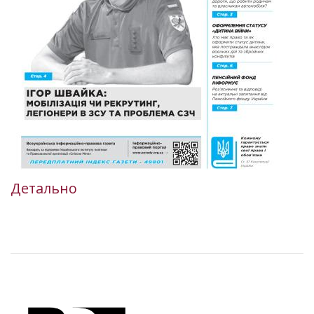
Детально