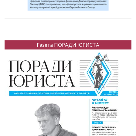
Газета ПОРАДИ ЮРИСТА