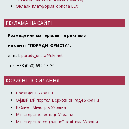
Онлайн-платформа юриста LEX
РЕКЛАМА НА САЙТІ
Розміщення матеріалів та реклами
на сайті "ПОРАДИ ЮРИСТА":
e-mail:
porady_urista@ukr.net
тел: +38 (050) 692-13-30
КОРИСНІ ПОСИЛАННЯ
Президент України
Офіційний портал Верховної Ради України
Кабінет Міністрів України
Міністерство юстиції України
Міністерство соціальної політики України