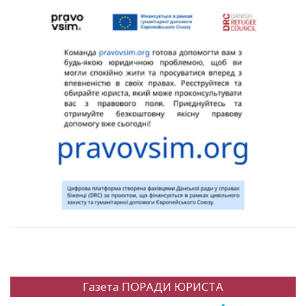
Газета ПОРАДИ ЮРИСТА