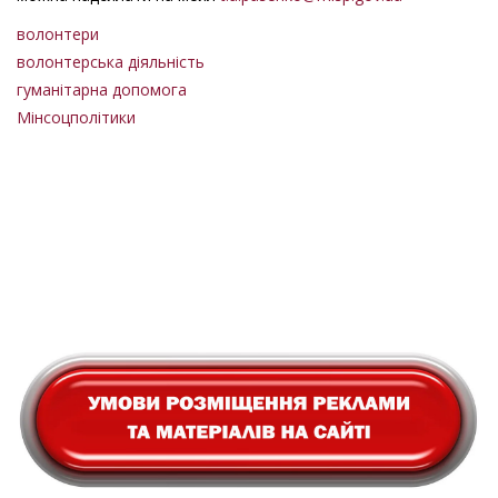
волонтери
волонтерська діяльність
гуманітарна допомога
Мінсоцполітики