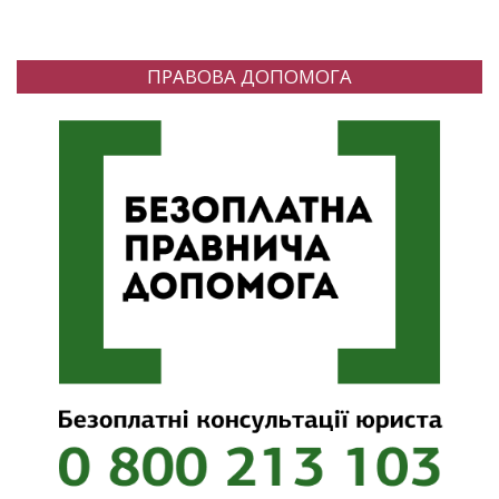
ПРАВОВА ДОПОМОГА