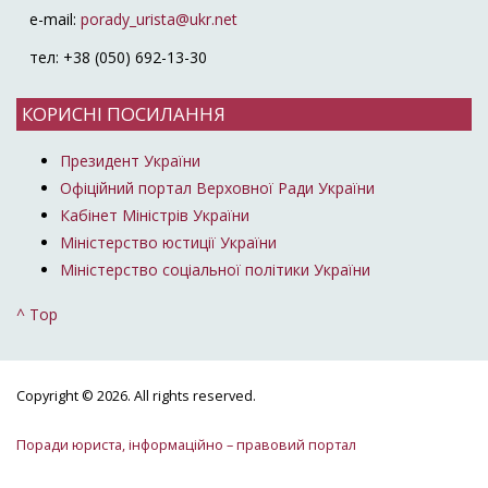
e-mail:
porady_urista@ukr.net
тел: +38 (050) 692-13-30
КОРИСНІ ПОСИЛАННЯ
Президент України
Офіційний портал Верховної Ради України
Кабінет Міністрів України
Міністерство юстиції України
Міністерство соціальної політики України
^ Top
Copyright © 2026. All rights reserved.
Поради юриста, інформаційно – правовий портал