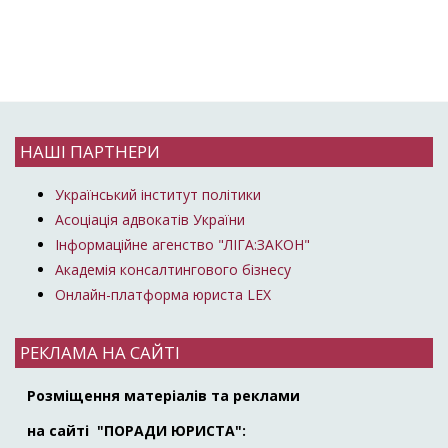
НАШІ ПАРТНЕРИ
Український інститут політики
Асоціація адвокатів України
Інформаційне агенство "ЛІГА:ЗАКОН"
Академія консалтингового бізнесу
Онлайн-платформа юриста LEX
РЕКЛАМА НА САЙТІ
Розміщення матеріалів та реклами
на сайті "ПОРАДИ ЮРИСТА":