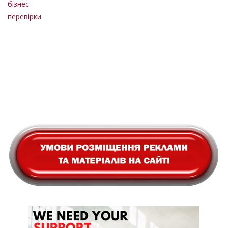
бізнес
перевірки