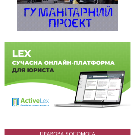
ПРАВОВА ДОПОМОГА