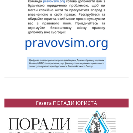
Газета ПОРАДИ ЮРИСТА