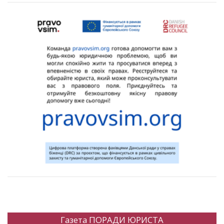
Газета ПОРАДИ ЮРИСТА