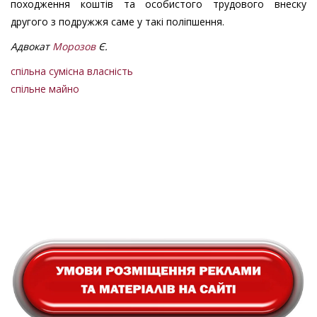
походження коштів та особистого трудового внеску
другого з подружжя саме у такі поліпшення.
Адвокат
Морозов
Є.
спільна сумісна власність
спільне майно