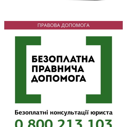
ПРАВОВА ДОПОМОГА