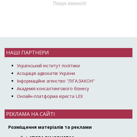
НАШІ ПАРТНЕРИ
Український інститут політики
Асоціація адвокатів України
Інформаційне агенство "ЛІГА:ЗАКОН"
Академія консалтингового бізнесу
Онлайн-платформа юриста LEX
РЕКЛАМА НА САЙТІ
Розміщення матеріалів та реклами