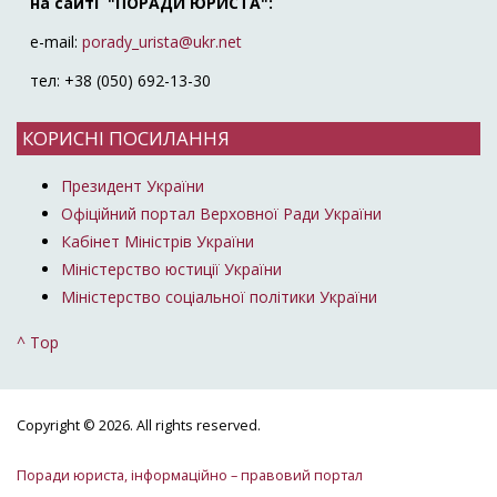
на сайті "ПОРАДИ ЮРИСТА":
e-mail:
porady_urista@ukr.net
тел: +38 (050) 692-13-30
КОРИСНІ ПОСИЛАННЯ
Президент України
Офіційний портал Верховної Ради України
Кабінет Міністрів України
Міністерство юстиції України
Міністерство соціальної політики України
^ Top
Copyright © 2026. All rights reserved.
Поради юриста, інформаційно – правовий портал