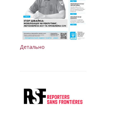
Детально