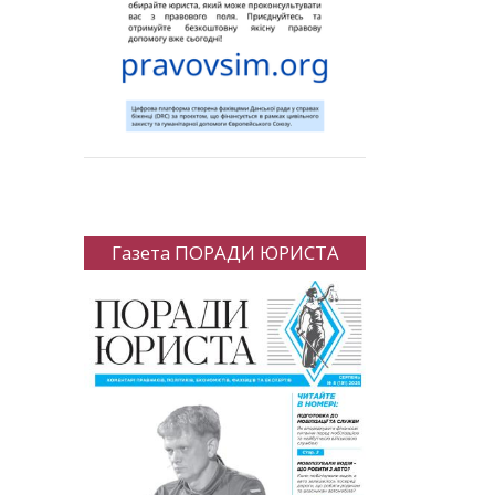
Газета ПОРАДИ ЮРИСТА