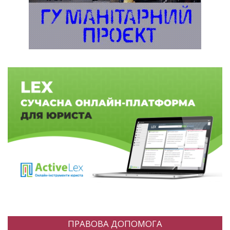
ПРАВОВА ДОПОМОГА