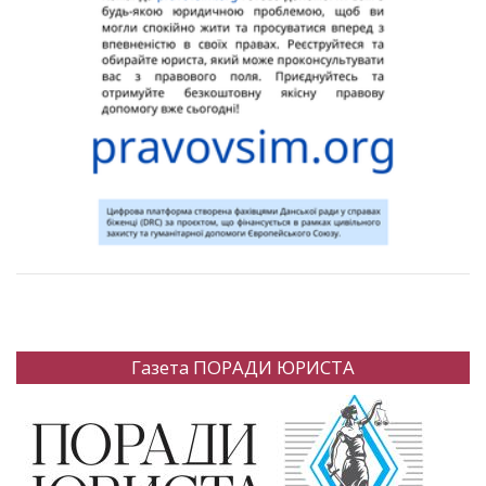
Газета ПОРАДИ ЮРИСТА