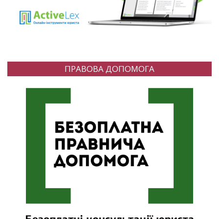
ПРАВОВА ДОПОМОГА