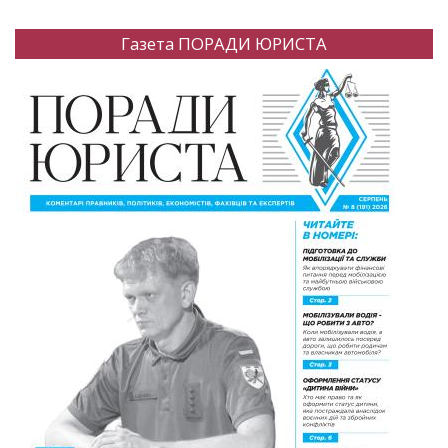
Газета ПОРАДИ ЮРИСТА