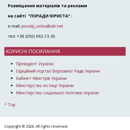
Розміщення матеріалів та реклами
на сайті "ПОРАДИ ЮРИСТА":
e-mail:
porady_urista@ukr.net
тел: +38 (050) 692-13-30
КОРИСНІ ПОСИЛАННЯ
Президент України
Офіційний портал Верховної Ради України
Кабінет Міністрів України
Міністерство юстиції України
Міністерство соціальної політики України
^ Top
Copyright © 2026. All rights reserved.