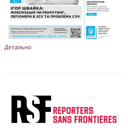
Детально