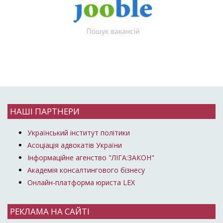
НАШІ ПАРТНЕРИ
Український інститут політики
Асоціація адвокатів України
Інформаційне агенство "ЛІГА:ЗАКОН"
Академія консалтингового бізнесу
Онлайн-платформа юриста LEX
РЕКЛАМА НА САЙТІ