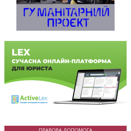
ПРАВОВА ДОПОМОГА