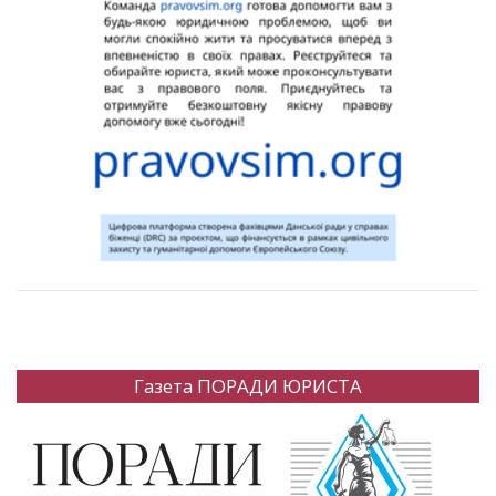
Газета ПОРАДИ ЮРИСТА