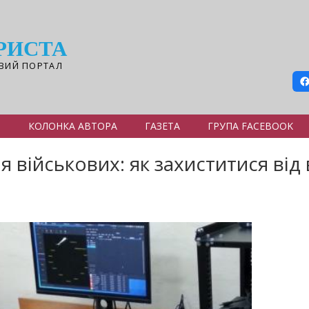
РИСТА
ВИЙ ПОРТАЛ
Я
КОЛОНКА АВТОРА
ГАЗЕТА
ГРУПА FACEBOOK
 військових: як захиститися від