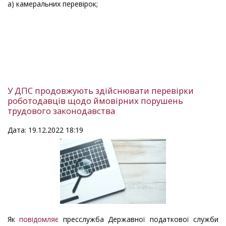
а) камеральних перевірок;
У ДПС продовжують здійснювати перевірки
роботодавців щодо ймовірних порушень
трудового законодавства
Дата: 19.12.2022 18:19
Як
повідомляє
пресслужба Державної податкової служби