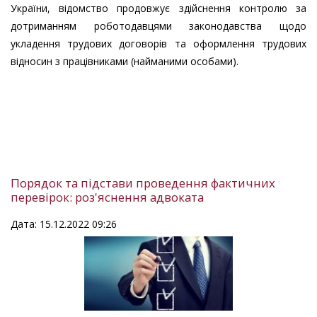
України, відомство продовжує здійснення контролю за
дотриманням роботодавцями законодавства щодо
укладення трудових договорів та оформлення трудових
відносин з працівниками (найманими особами).
Порядок та підстави проведення фактичних
перевірок: роз'яснення адвоката
Дата: 15.12.2022 09:26