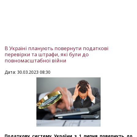
В Україні планують повернути податкові
перевірки та штрафи, які були до
повномасштабної війни
Дата: 30.03.2023 08:30
Податкову систему України з 1 липня повернуть до