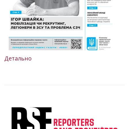
Детально