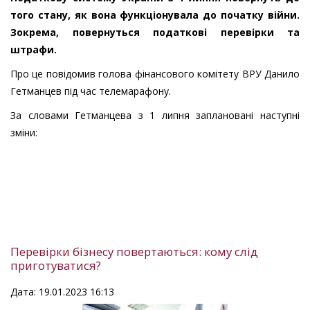
того стану, як вона функціонувала до початку війни.
Зокрема, повернуться податкові перевірки та
штрафи.
Про це повідомив голова фінансового комітету ВРУ Данило
Гетманцев під час телемарафону.
За словами Гетманцева з 1 липня заплановані наступні
зміни:
Перевірки бізнесу повертаються: кому слід
приготуватися?
Дата: 19.01.2023 16:13