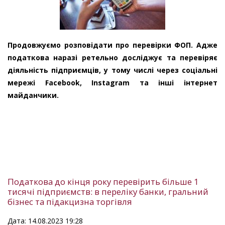
Продовжуємо розповідати про перевірки ФОП. Адже
податкова наразі ретельно досліджує та перевіряє
діяльність підприємців, у тому числі через соціальні
мережі Facebook, Instagram та інші інтернет
майданчики.
Податкова до кінця року перевірить більше 1
тисячі підприємств: в переліку банки, гральний
бізнес та підакцизна торгівля
Дата: 14.08.2023 19:28