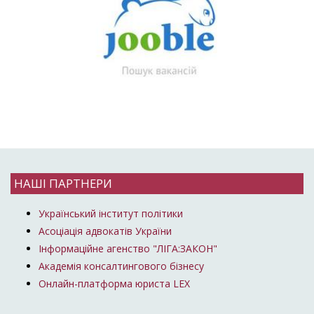
НАШІ ПАРТНЕРИ
Український інститут політики
Асоціація адвокатів України
Інформаційне агенство "ЛІГА:ЗАКОН"
Академія консалтингового бізнесу
Онлайн-платформа юриста LEX