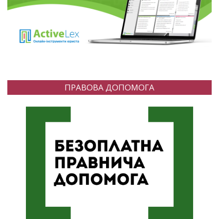
ПРАВОВА ДОПОМОГА