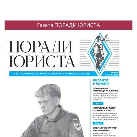
Газета ПОРАДИ ЮРИСТА