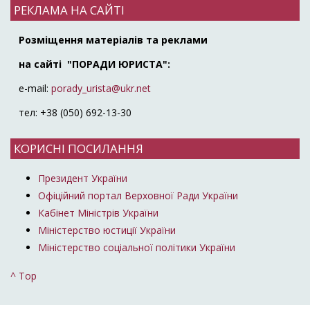
РЕКЛАМА НА САЙТІ
Розміщення матеріалів та реклами
на сайті "ПОРАДИ ЮРИСТА":
e-mail:
porady_urista@ukr.net
тел: +38 (050) 692-13-30
КОРИСНІ ПОСИЛАННЯ
Президент України
Офіційний портал Верховної Ради України
Кабінет Міністрів України
Міністерство юстиції України
Міністерство соціальної політики України
^ Top