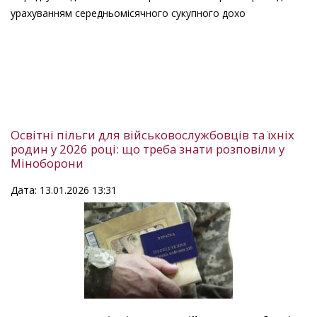
урахуванням середньомісячного сукупного дохо
Освітні пільги для військовослужбовців та їхніх
родин у 2026 році: що треба знати розповіли у
Міноборони
Дата: 13.01.2026 13:31