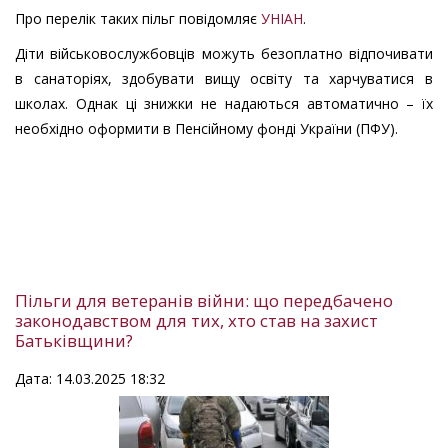
Про перелік таких пільг повідомляє
УНІАН
.
Діти військовослужбовців можуть безоплатно відпочивати
в санаторіях, здобувати вищу освіту та харчуватися в
школах. Однак ці знижки не надаються автоматично – їх
необхідно оформити в Пенсійному фонді України (ПФУ).
Пільги для ветеранів війни: що передбачено
законодавством для тих, хто став на захист
Батьківщини?
Дата: 14.03.2025 18:32