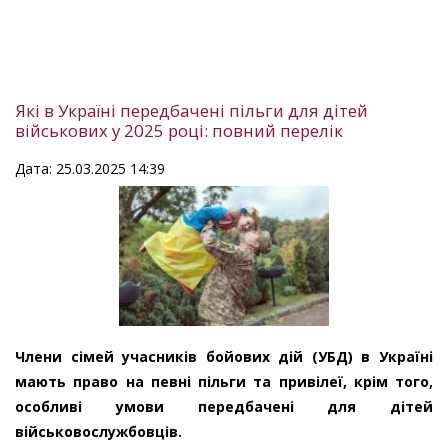
Які в Україні передбачені пільги для дітей
військових у 2025 році: повний перелік
Дата: 25.03.2025 14:39
Члени сімей учасників бойових дій (УБД) в Україні
мають право на певні пільги та привілеї, крім того,
особливі умови передбачені для дітей
військовослужбовців.