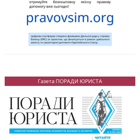
Газета ПОРАДИ ЮРИСТА