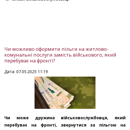
Чи можливо оформити пільги на житлово-
комунальні послуги замість військового, який
перебуває на фронті?
Дата: 07.05.2025 11:19
Чи може дружина військовослужбовця, який
перебуває на фронті, звернутися за пільгою на