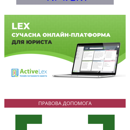
ПРАВОВА ДОПОМОГА