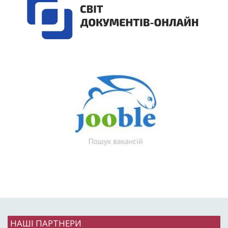
НАШІ ПАРТНЕРИ