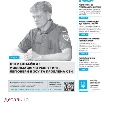
Детально