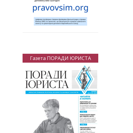
Газета ПОРАДИ ЮРИСТА