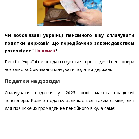
Чи зобов'язані українці пенсійного віку сплачувати
податки державі? Що передбачено законодавством
розповідає "
На пенсії
".
Пенсії в Україні не оподатковуються, проте деякі пенсіонери
все одно зобов’язані сплачувати податки державі.
Податки на доходи
Сплачувати податки у 2025 році мають працюючі
пенсіонери. Розмір податку залишається таким самим, як і
для працюючих громадян не пенсійного віку, а саме: