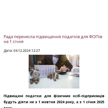
Рада перенесла підвищення податків для ФОПів
на 1 січня
Дата: 04.12.2024 12:27
Підвищені податки для фізичних осіб-підприємців
будуть діяти не з 1 жовтня 2024 року, а з 1 січня 2025
року.