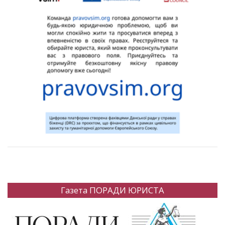
Газета ПОРАДИ ЮРИСТА