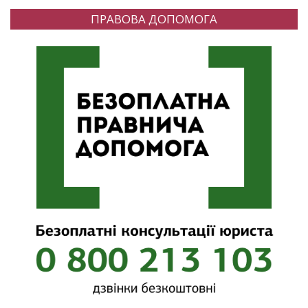
ПРАВОВА ДОПОМОГА