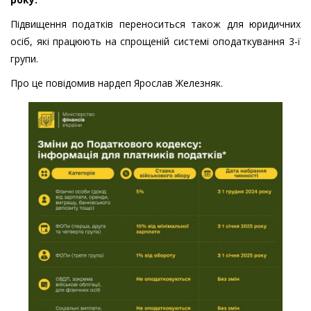
Підвищення податків переноситься також для юридичних
осіб, які працюють на спрощеній системі оподаткування 3-ї
групи.
Про це повідомив нардеп Ярослав Железняк.