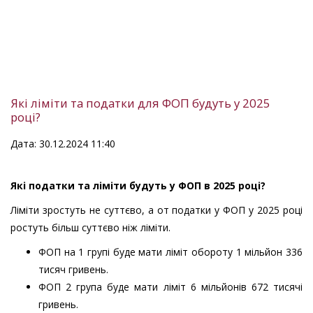
Які ліміти та податки для ФОП будуть у 2025
році?
Дата: 30.12.2024 11:40
Які податки та ліміти будуть у ФОП в 2025 році?
Ліміти зростуть не суттєво, а от податки у ФОП у 2025 році
ростуть більш суттєво ніж ліміти.
ФОП на 1 групі буде мати ліміт обороту 1 мільйон 336
тисяч гривень.
ФОП 2 група буде мати ліміт 6 мільйонів 672 тисячі
гривень.