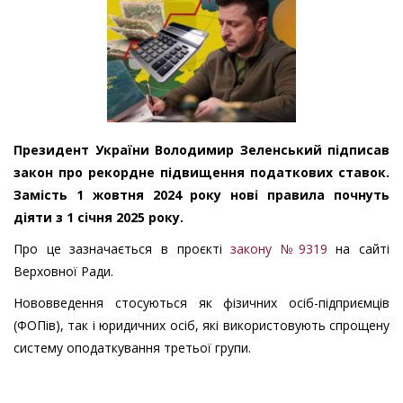
Президент України Володимир Зеленський підписав
закон про рекордне підвищення податкових ставок.
Замість 1 жовтня 2024 року нові правила почнуть
діяти з 1 січня 2025 року.
Про це зазначається в проєкті
закону №9319
на сайті
Верховної Ради.
Нововведення стосуються як фізичних осіб-підприємців
(ФОПів), так і юридичних осіб, які використовують спрощену
систему оподаткування третьої групи.