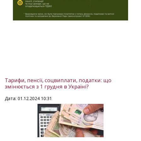
Тарифи, пенсії, соцвиплати, податки: що
змінюється з 1 грудня в Україні?
Дата: 01.12.2024 10:31