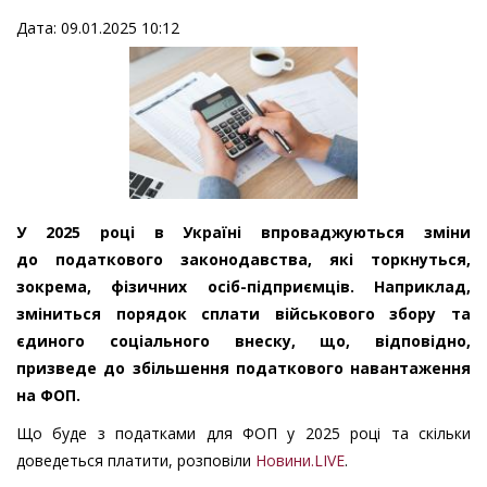
Дата: 09.01.2025 10:12
У 2025 році в Україні впроваджуються зміни
до податкового законодавства, які торкнуться,
зокрема, фізичних осіб-підприємців. Наприклад,
зміниться порядок сплати військового збору та
єдиного соціального внеску, що, відповідно,
призведе до збільшення податкового навантаження
на ФОП.
Що буде з податками для ФОП у 2025 році та скільки
доведеться платити, розповіли
Новини.LIVE
.