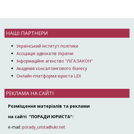
НАШІ ПАРТНЕРИ
Український інститут політики
Асоціація адвокатів України
Інформаційне агенство "ЛІГА:ЗАКОН"
Академія консалтингового бізнесу
Онлайн-платформа юриста LEX
РЕКЛАМА НА САЙТІ
Розміщення матеріалів та реклами
на сайті "ПОРАДИ ЮРИСТА":
e-mail:
porady_urista@ukr.net