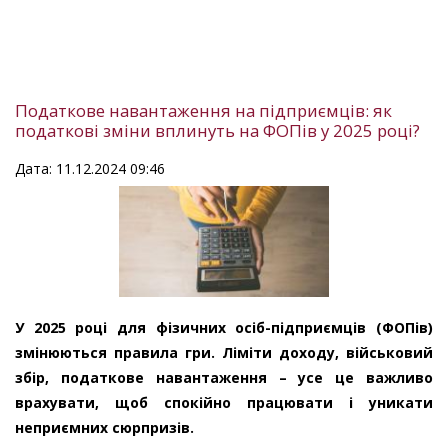
Податкове навантаження на підприємців: як
податкові зміни вплинуть на ФОПів у 2025 році?
Дата: 11.12.2024 09:46
У 2025 році для фізичних осіб-підприємців (ФОПів)
змінюються правила гри. Ліміти доходу, військовий
збір, податкове навантаження – усе це важливо
врахувати, щоб спокійно працювати і уникати
неприємних сюрпризів.