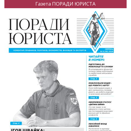
Газета ПОРАДИ ЮРИСТА