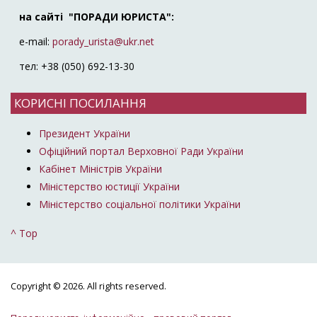
на сайті "ПОРАДИ ЮРИСТА":
e-mail:
porady_urista@ukr.net
тел: +38 (050) 692-13-30
КОРИСНІ ПОСИЛАННЯ
Президент України
Офіційний портал Верховної Ради України
Кабінет Міністрів України
Міністерство юстиції України
Міністерство соціальної політики України
^ Top
Copyright © 2026. All rights reserved.