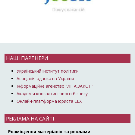
НАШІ ПАРТНЕРИ
Український інститут політики
Асоціація адвокатів України
Інформаційне агенство "ЛІГА:ЗАКОН"
Академія консалтингового бізнесу
Онлайн-платформа юриста LEX
РЕКЛАМА НА САЙТІ
Розміщення матеріалів та реклами