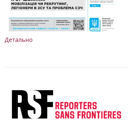
Детально