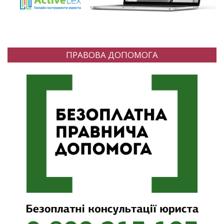
ПРАВОВА ДОПОМОГА