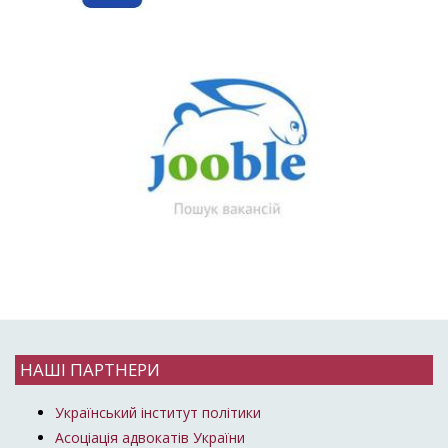
НАШІ ПАРТНЕРИ
Український інститут політики
Асоціація адвокатів України