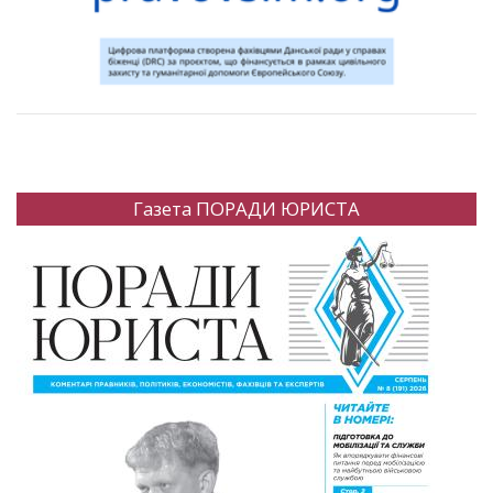
Газета ПОРАДИ ЮРИСТА