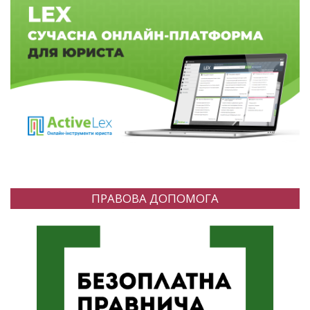
ПРАВОВА ДОПОМОГА