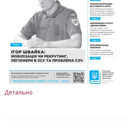
Детально