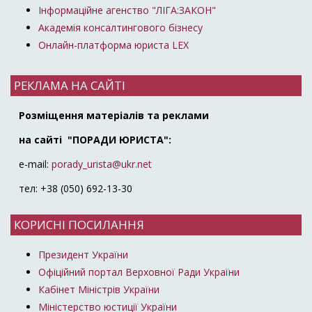
Інформаційне агенство "ЛІГА:ЗАКОН"
Академія консалтингового бізнесу
Онлайн-платформа юриста LEX
РЕКЛАМА НА САЙТІ
Розміщення матеріалів та реклами
на сайті "ПОРАДИ ЮРИСТА":
e-mail:
porady_urista@ukr.net
тел: +38 (050) 692-13-30
КОРИСНІ ПОСИЛАННЯ
Президент України
Офіційний портал Верховної Ради України
Кабінет Міністрів України
Міністерство юстиції України