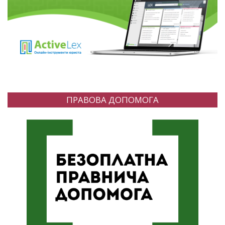
ПРАВОВА ДОПОМОГА