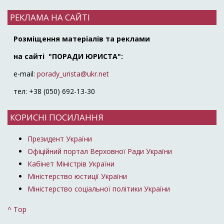
РЕКЛАМА НА САЙТІ
Розміщення матеріалів та реклами
на сайті "ПОРАДИ ЮРИСТА":
e-mail:
porady_urista@ukr.net
тел: +38 (050) 692-13-30
КОРИСНІ ПОСИЛАННЯ
Президент України
Офіційний портал Верховної Ради України
Кабінет Міністрів України
Міністерство юстиції України
Міністерство соціальної політики України
^ Top