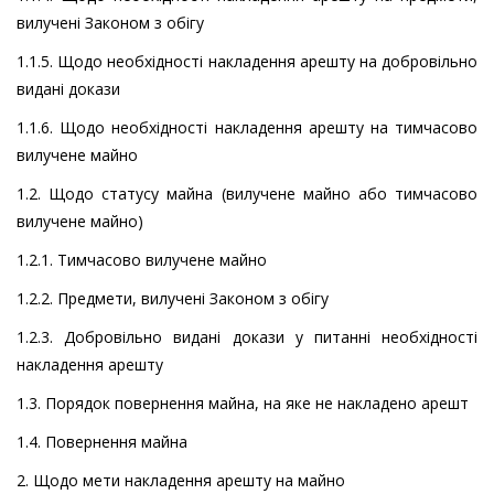
вилучені Законом з обігу
1.1.5. Щодо необхідності накладення арешту на добровільно
видані докази
1.1.6. Щодо необхідності накладення арешту на тимчасово
вилучене майно
1.2. Щодо статусу майна (вилучене майно або тимчасово
вилучене майно)
1.2.1. Тимчасово вилучене майно
1.2.2. Предмети, вилучені Законом з обігу
1.2.3. Добровільно видані докази у питанні необхідності
накладення арешту
1.3. Порядок повернення майна, на яке не накладено арешт
1.4. Повернення майна
2. Щодо мети накладення арешту на майно