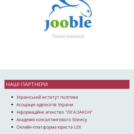
НАШІ ПАРТНЕРИ
Український інститут політики
Асоціація адвокатів України
Інформаційне агенство "ЛІГА:ЗАКОН"
Академія консалтингового бізнесу
Онлайн-платформа юриста LEX