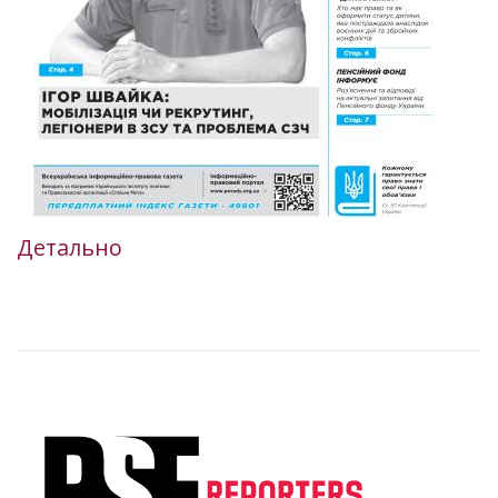
Детально