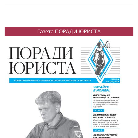
Газета ПОРАДИ ЮРИСТА