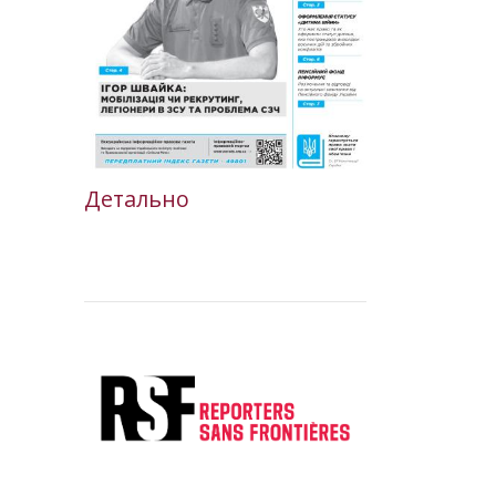
Детально