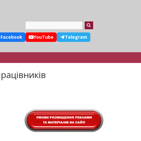
Search
Facebook
YouTube
Telegram
працівників