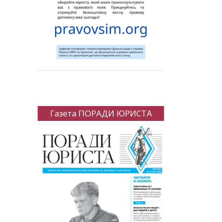
Газета ПОРАДИ ЮРИСТА