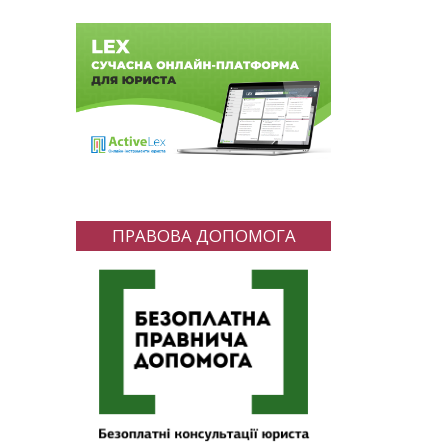
ПРАВОВА ДОПОМОГА