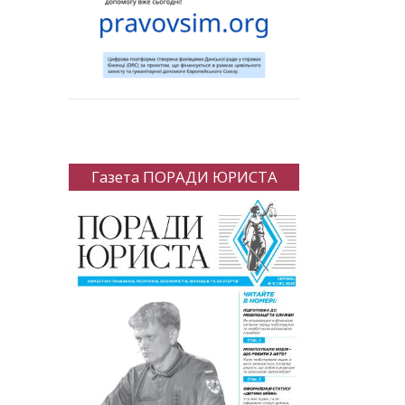
Газета ПОРАДИ ЮРИСТА