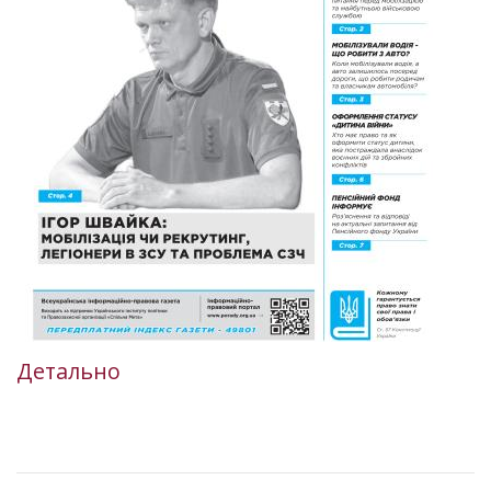
Детально