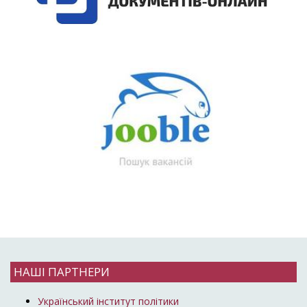
НАШІ ПАРТНЕРИ
Український інститут політики