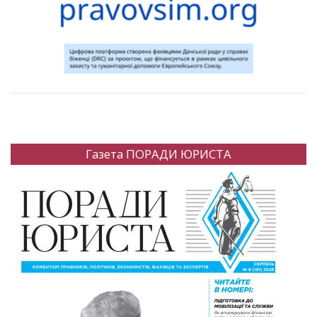
Газета ПОРАДИ ЮРИСТА