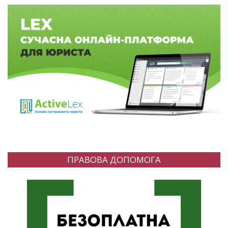
ПРАВОВА ДОПОМОГА