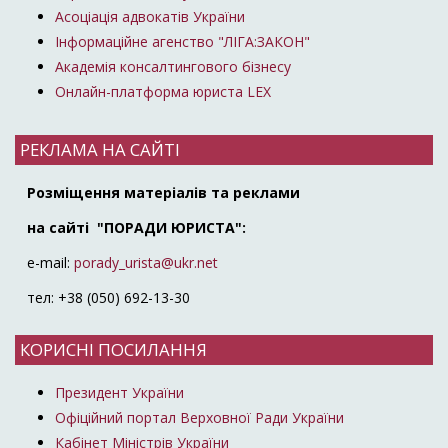
Асоціація адвокатів України
Інформаційне агенство "ЛІГА:ЗАКОН"
Академія консалтингового бізнесу
Онлайн-платформа юриста LEX
РЕКЛАМА НА САЙТІ
Розміщення матеріалів та реклами
на сайті "ПОРАДИ ЮРИСТА":
e-mail:
porady_urista@ukr.net
тел: +38 (050) 692-13-30
КОРИСНІ ПОСИЛАННЯ
Президент України
Офіційний портал Верховної Ради України
Кабінет Міністрів України